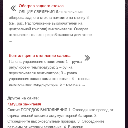
Обогрев заднего стекла
ОБЩИЕ СВЕДЕНИЯ Для включения
обогрева заднего стекла нажмите на кнопку 8
(см. рис. Расположение выключателей на
центральной консоли) выключателя. Обогрев
включается только при работающем двигателе
...
Вентиляция и отопление салона
Панель управления отопителем 1 – ручка
регулировки температуры; 2 – ручка
переключателя вентилятора; 3 – ручка
управления заслонками отопителя; 4 – кнопка
выключателя кондиционера; 5 – кнопка в ...
Другое на сайте:
Катушка зажигания
Снятие ПОРЯДОК ВЫПОЛНЕНИЯ 1. Отсоедините провод от
отрицательной клеммы аккумуляторной батареи. 2.
Отсоедините высоковольтные провода. 3. Отсоедините
разъемы от катушки зажигания. 4. Выверни ...