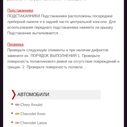
Подстаканники
ПОДСТАКАННИКИ Подстаканники расположены посередине
приборной панели и в задней части центральной консоли. Для
использования переднего подстаканника нажмите на крышку.
Подстаканник выталкивается ...
Проверка
Проверьте следующие элементы и при наличии дефектов
замените их. ПОРЯДОК ВЫПОЛНЕНИЯ 1. Проверьте
поверхность поликлинового ремня на отсутствие повреждений и
трещин. 2. Проверьте поверхность поликли ...
АВТОМОБИЛИ
Chery Amulet
Chevrolet Aveo
Chevrolet Lanos