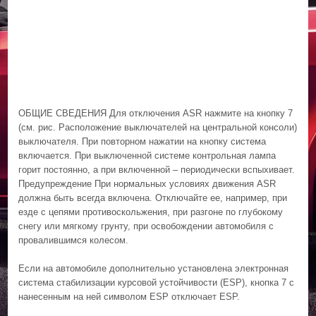
ОБЩИЕ СВЕДЕНИЯ Для отключения ASR нажмите на кнопку 7
(см. рис. Расположение выключателей на центральной консоли)
выключателя. При повторном нажатии на кнопку система
включается. При выключенной системе контрольная лампа
горит постоянно, а при включенной – периодически вспыхивает.
Предупреждение При нормальных условиях движения ASR
должна быть всегда включена. Отключайте ее, например, при
езде с цепями противоскольжения, при разгоне по глубокому
снегу или мягкому грунту, при освобождении автомобиля с
провалившимся колесом.
Если на автомобиле дополнительно установлена электронная
система стабилизации курсовой устойчивости (ESP), кнопка 7 с
нанесенным на ней символом ESP отключает ESP.