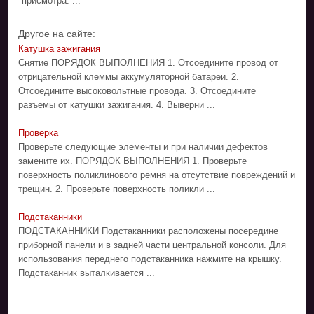
присмотра. ...
Другое на сайте:
Катушка зажигания
Снятие ПОРЯДОК ВЫПОЛНЕНИЯ 1. Отсоедините провод от
отрицательной клеммы аккумуляторной батареи. 2.
Отсоедините высоковольтные провода. 3. Отсоедините
разъемы от катушки зажигания. 4. Выверни ...
Проверка
Проверьте следующие элементы и при наличии дефектов
замените их. ПОРЯДОК ВЫПОЛНЕНИЯ 1. Проверьте
поверхность поликлинового ремня на отсутствие повреждений и
трещин. 2. Проверьте поверхность поликли ...
Подстаканники
ПОДСТАКАННИКИ Подстаканники расположены посередине
приборной панели и в задней части центральной консоли. Для
использования переднего подстаканника нажмите на крышку.
Подстаканник выталкивается ...