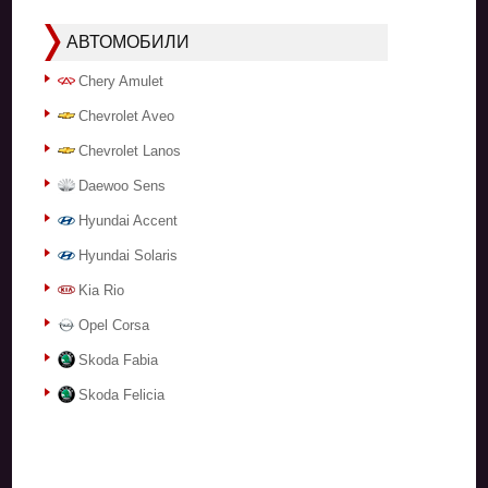
АВТОМОБИЛИ
Chery Amulet
Chevrolet Aveo
Chevrolet Lanos
Daewoo Sens
Hyundai Accent
Hyundai Solaris
Kia Rio
Opel Corsa
Skoda Fabia
Skoda Felicia