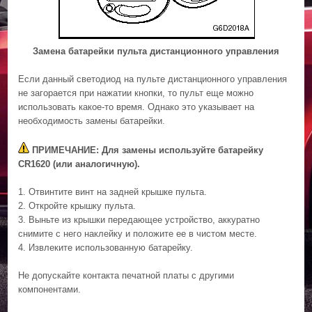
Замена батарейки пульта дистанционного управления
Если данный светодиод на пульте дистанционного управления
не загорается при нажатии кнопки, то пульт еще можно
использовать какое-то время. Однако это указывает на
необходимость замены батарейки.
ПРИМЕЧАНИЕ: Для замены используйте батарейку
CR1620 (или аналогичную).
1. Отвинтите винт на задней крышке пульта.
2. Откройте крышку пульта.
3. Выньте из крышки передающее устройство, аккуратно
снимите с него наклейку и положите ее в чистом месте.
4. Извлеките использованную батарейку.
Не допускайте контакта печатной платы с другими
компонентами.