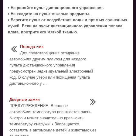
• Не роняйте пульт дистанционного управления.
• Не кладите на пульт тяжелые предметы.
• Берегите пульт от воздействия воды и прямых солнечных
лучей. Если на пульт дистанционного управления попала
влага, протрите его мягкой тканью.
Передатчик
Для предотвращения отпирания
автомобиля другим пультом для каждого
пульта дистанционного управления
предусмотрен индивидуальный электронный
код. В случае утери или похищения пульта
дистанционного у ...
Дверные замки
ПРЕДУПРЕЖДЕНИЕ: В салоне
автомобиля температура повышается очень
быстро и может значительно превысить
температуру снаружи. • Запрещается
оставлять в автомобиле детей и животных без