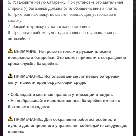
5. Установите новую батарейку. При установке отрицательная
сторона (-) батарейки должна быть обращена вниз к плате.
6. Приклеив наклейку, вставьте передающее устройство в
крышку.
7. Закройте крышку пульта и заверните винт.
8. Проверьте работу пульта дистанционного управления на
автомобиле.
ВНИМАНИЕ: Не трогайте голыми руками плоские
поверхности батарейки. Это может привести к сокращению
срока службы батарейки.
ПРИМЕЧАНИЕ: Использованные литиевые батарейки
могут нанести вред окружающей среде.
• Соблюдайте местные правила утилизации отходов.
• Не выбрасывайте использованные батарейки вместе с
бытовыми отходами.
ПРИМЕЧАНИЕ: Для сохранения работоспособности
пульта дистанционного управления соблюдайте следующие
правила: