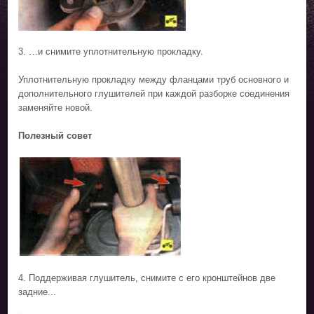
3. …и снимите уплотнительную прокладку.
Уплотнительную прокладку между фланцами труб основного и
дополнительного глушителей при каждой разборке соединения
заменяйте новой.
Полезный совет
4. Поддерживая глушитель, снимите с его кронштейнов две
задние...