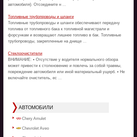
автомобиля). Отсоедините н ...
Топливные трубопроводы и шланги
Топливные трубопроводы и шланги обеспечивают передачу
топлива от топливного бака к топливной магистрали и
форсункам и возвращают лишнее топливо в бак. Топливные
трубопроводы, закрепленные на днище ...
Стеклоочистители
ВНИМАНИЕ: • Отсутствие у водителя нормального обзора
может привести к столкновению и повлечь за собой травмы,
повреждение автомобиля или иной материальный ущерб. • Не
включайте очиститель, ес ...
АВТОМОБИЛИ
Chery Amulet
Chevrolet Aveo