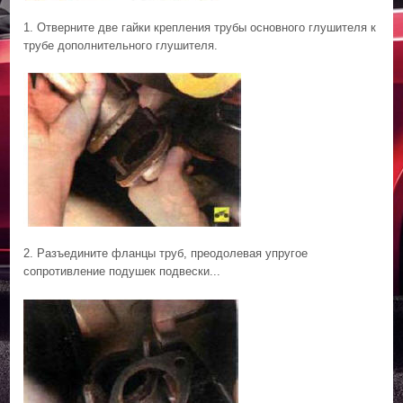
1. Отверните две гайки крепления трубы основного глушителя к
трубе дополнительного глушителя.
2. Разъедините фланцы труб, преодолевая упругое
сопротивление подушек подвески...