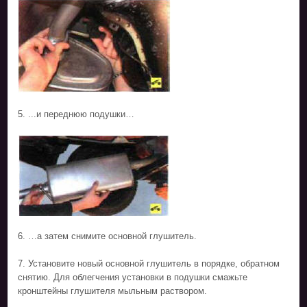
5. ...и переднюю подушки…
6. …а затем снимите основной глушитель.
7. Установите новый основной глушитель в порядке, обратном
снятию. Для облегчения установки в подушки смажьте
кронштейны глушителя мыльным раствором.