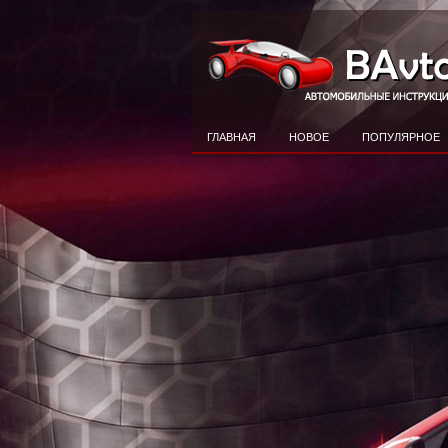
ГЛАВНАЯ
НОВОЕ
ПОПУЛЯРНОЕ