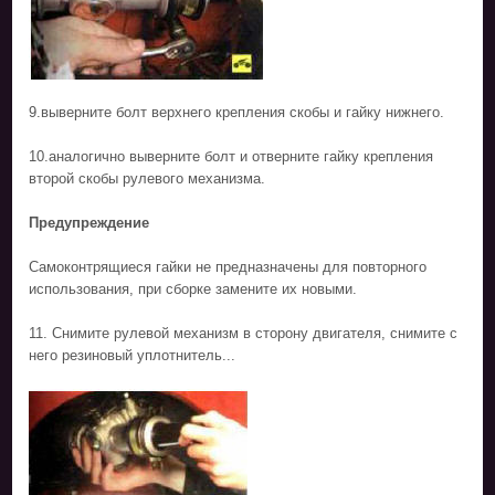
9.выверните болт верхнего крепления скобы и гайку нижнего.
10.аналогично выверните болт и отверните гайку крепления
второй скобы рулевого механизма.
Предупреждение
Самоконтрящиеся гайки не предназначены для повторного
использования, при сборке замените их новыми.
11. Снимите рулевой механизм в сторону двигателя, снимите с
него резиновый уплотнитель...