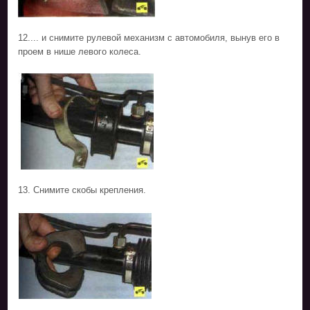
12.... и снимите рулевой механизм с автомобиля, вынув его в
проем в нише левого колеса.
13. Снимите скобы крепления.