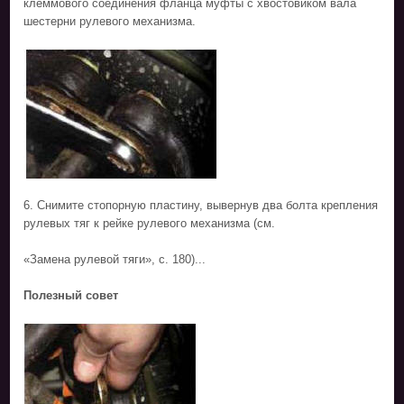
клеммового соединения фланца муфты с хвостовиком вала
шестерни рулевого механизма.
6. Снимите стопорную пластину, вывернув два болта крепления
рулевых тяг к рейке рулевого механизма (см.
«Замена рулевой тяги», с. 180)...
Полезный совет