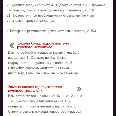
20.Удалите воздух из системы гидроусилителя см. «Прокачка
системы гидроусилителя рулевого управления», с. 181
21.Проверьте и при необходимости отрегулируйте углы
установки передних колес (см.
«Проверка и регулировка углов установки колес», с. 56).
Замена бачка гидроусилителя
рулевого механизма
Вам потребуются: торцовая головка «на 10»,
пассатижи. 1. Снимите пробку бачка
гидроусилителя рулевого управления. 2.
Откачайте рабочую жидкость из бачка
(например, большим шприцем) и установите ...
Замена насоса гидроусилителя
рулевого управления
Вам потребуются: ключи «на 10», «на 12», «на
16», «на 22», торцовая головка «на 12»,
отвертка с плоским лезвием, пассатижи. 1.
Снимите ремень привода генератора и насоса