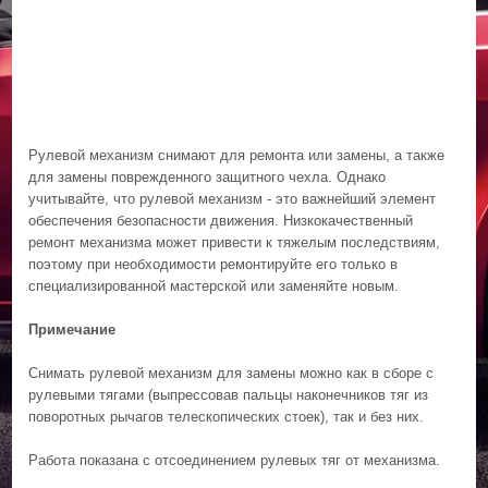
Рулевой механизм снимают для ремонта или замены, а также
для замены поврежденного защитного чехла. Однако
учитывайте, что рулевой механизм - это важнейший элемент
обеспечения безопасности движения. Низкокачественный
ремонт механизма может привести к тяжелым последствиям,
поэтому при необходимости ремонтируйте его только в
специализированной мастерской или заменяйте новым.
Примечание
Снимать рулевой механизм для замены можно как в сборе с
рулевыми тягами (выпрессовав пальцы наконечников тяг из
поворотных рычагов телескопических стоек), так и без них.
Работа показана с отсоединением рулевых тяг от механизма.