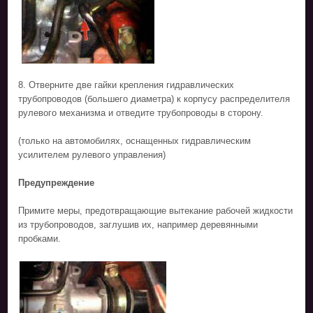
8. Отверните две гайки крепления гидравлических
трубопроводов (большего диаметра) к корпусу распределителя
рулевого механизма и отведите трубопроводы в сторону.
(только на автомобилях, оснащенных гидравлическим
усилителем рулевого управления)
Предупреждение
Примите меры, предотвращающие вытекание рабочей жидкости
из трубопроводов, заглушив их, например деревянными
пробками.