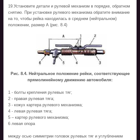
19.Установите детали и рулевой механизм в порядке, обратном
снятию. При установке рулевого механизма обратите внимание
на то, чтобы рейка находилась в среднем (нейтральном)
положении, размер А (рис. 8.4)
Рис. 8.4. Нейтральное положение рейки, соответствующее
прямолинейному движению автомобиля:
1 - болты крепления рулевых тяг;
2 - правая рулевая тяга;
3 - кожух картера рулевого механизма;
4 - левая рулевая тяга;
5 – картер рулевого механизма;
6 левая опора
между осью симметрии головок рулевых тяг и углублением