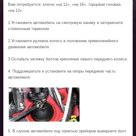
Вам потребуются: ключи «на 12», «на 16», торцовая головка
«на 12».
1.Установите автомобиль на смотровую канаву и затормозите
стояночным тормозом.
2.Установите рулевое колесо в положение прямолинейного
движения автомобиля.
3 Ослабьте затяжку болтов крепления левого переднего колеса.
4. Поддомкратьте и установите на опоры переднюю часть
автомобиля.
5. В салоне автомобиля под панелью приборов выверните болт