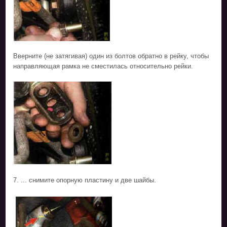
Вверните (не затягивая) один из болтов обратно в рейку, чтобы
направляющая рамка не сместилась относительно рейки.
7. ... снимите опорную пластину и две шайбы.