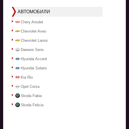
АВТОМОБИЛИ
Chery Amulet
Chevrolet Aveo
Chevrolet Lanos
Daewoo Sens
Hyundai Accent
Hyundai Solaris
Kia Rio
Opel Corsa
Skoda Fabia
Skoda Felicia