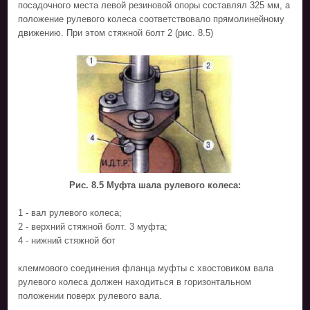
посадочного места левой резиновой опоры составлял 325 мм, а
положение рулевого колеса соответствовало прямолинейному
движению. При этом стяжной болт 2 (рис. 8.5)
Рис. 8.5 Муфта шала рулевого колеса:
1 - вал рулевого колеса;
2 - верхний стяжной болт. 3 муфта;
4 - нижний стяжной бот
клеммового соединения фланца муфты с хвостовиком вала
рулевого колеса должен находиться в горизонтальном
положении поверх рулевого вала.