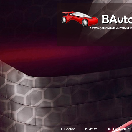
ГЛАВНАЯ
НОВОЕ
ПОПУЛЯРНОЕ