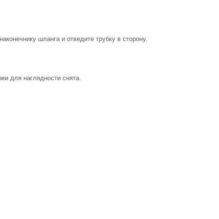
 наконечнику шланга и отведите трубку в сторону.
еи для наглядности снята.