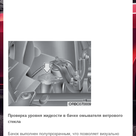
Проверка уровня жидкости в бачке омывателя ветрового
стекла
Бачок выполнен полупрозрачным, что позволяет визуально