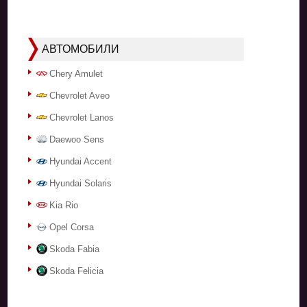
АВТОМОБИЛИ
Chery Amulet
Chevrolet Aveo
Chevrolet Lanos
Daewoo Sens
Hyundai Accent
Hyundai Solaris
Kia Rio
Opel Corsa
Skoda Fabia
Skoda Felicia