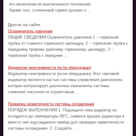
его включении из выключенного положения.
Кроме того, стояночный тормоз должен н ...
Другое на сайте:
Ограничитель давления
ОБЩИЕ СВЕДЕНИЯ Ограничитель давления 1 – тормозная
трубка от главного тормозного цилиндра; 2 – тормозная трубка к
переднему правому рабочему тормозному цилиндру; 3 –
тормозная трубка к переднем ...
Индикатор неисправности (если оборудован)
Индикатор неисправности (если оборудован) Этот световой
индикатор является частью системы управления двигателем,
которая контролирует различные компоненты системы
снижения токсичности отработавши ...
Проверка герметичности системы охлаждения
ПОРЯДОК ВЫПОЛНЕНИЯ 1. Подождите пока радиатор не
охладится до температуры 38°C, снимите крышку радиатора и
вместо нее подсоедините прибор для проверки герметичности
системы охлаждения. 2. Создайте ...