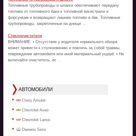
Топливные трубопроводы и шланги обеспечивают передачу
топлива от топливного бака к топливной магистрали и
форсункам и возвращают лишнее топливо в бак. Топливные
трубопроводы, закрепленные на днище ...
Стеклоочистители
ВНИМАНИЕ: • Отсутствие у водителя нормального обзора
может привести к столкновению и повлечь за собой травмы,
повреждение автомобиля или иной материальный ущерб. • Не
включайте очиститель, ес ...
АВТОМОБИЛИ
Chery Amulet
Chevrolet Aveo
Chevrolet Lanos
Daewoo Sens