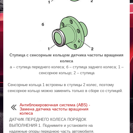
Ступица с сенсорным кольцом датчика частоты вращения
колеса
а – ступица переднего колеса; б – ступица заднего колеса; 1 –
сенсорное кольцо; 2 – ступица
Сенсорные кольца 1 встроены в ступицы 2 колес, поэтому
сенсорное кольцо можно заменить только в сборе со ступицей.
Антиблокировочная система (ABS) -
Замена датчика частоты вращения
колеса
ДАТЧИК ПЕРЕДНЕГО КОЛЕСА ПОРЯДОК
ВЫПОЛНЕНИЯ 1. Поднимите и установите на
надежные опоры переднюю часть автомобиля.