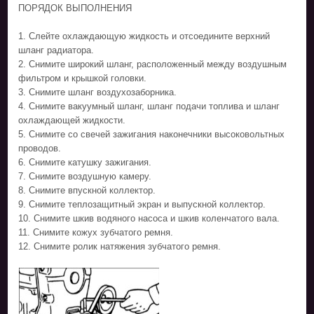
ПОРЯДОК ВЫПОЛНЕНИЯ
1. Слейте охлаждающую жидкость и отсоедините верхний
шланг радиатора.
2. Снимите широкий шланг, расположенный между воздушным
фильтром и крышкой головки.
3. Снимите шланг воздухозаборника.
4. Снимите вакуумный шланг, шланг подачи топлива и шланг
охлаждающей жидкости.
5. Снимите со свечей зажигания наконечники высоковольтных
проводов.
6. Снимите катушку зажигания.
7. Снимите воздушную камеру.
8. Снимите впускной коллектор.
9. Снимите теплозащитный экран и выпускной коллектор.
10. Снимите шкив водяного насоса и шкив коленчатого вала.
11. Снимите кожух зубчатого ремня.
12. Снимите ролик натяжения зубчатого ремня.