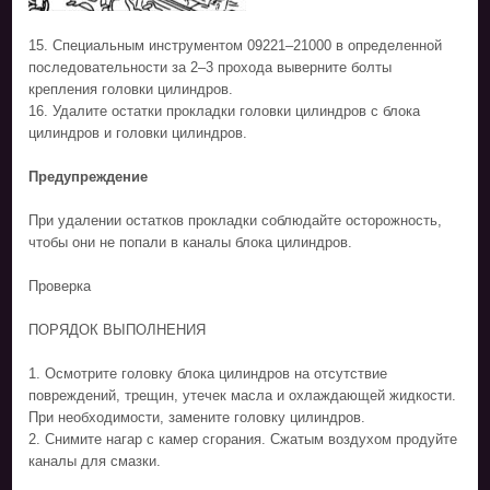
15. Специальным инструментом 09221–21000 в определенной
последовательности за 2–3 прохода выверните болты
крепления головки цилиндров.
16. Удалите остатки прокладки головки цилиндров с блока
цилиндров и головки цилиндров.
Предупреждение
При удалении остатков прокладки соблюдайте осторожность,
чтобы они не попали в каналы блока цилиндров.
Проверка
ПОРЯДОК ВЫПОЛНЕНИЯ
1. Осмотрите головку блока цилиндров на отсутствие
повреждений, трещин, утечек масла и охлаждающей жидкости.
При необходимости, замените головку цилиндров.
2. Снимите нагар с камер сгорания. Сжатым воздухом продуйте
каналы для смазки.