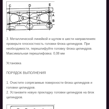
3. Металлической линейкой и щупом в шести направлениях
проверьте плоскостность головки блока цилиндров. При
необходимости, перешлифуйте головку блока цилиндров.
Максимальная перешлифовка: 0,08 мм
Установка
ПОРЯДОК ВЫПОЛНЕНИЯ
1. Очистите сопрягаемые поверхности блока цилиндров и
головки цилиндров.
2. Установите новую прокладку головки цилиндров на блок
цилиндров.