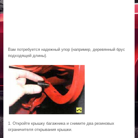
Вам потребуется надежный упор (например, деревянный брус
подходящей длины).
1. Откройте крышку багажника и снимите два резиновых
ограничителя открывания крышки.