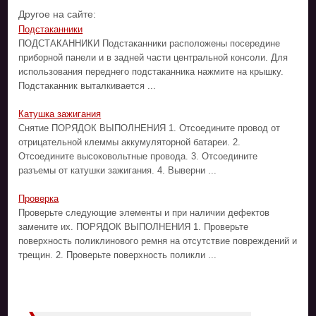
Другое на сайте:
Подстаканники
ПОДСТАКАННИКИ Подстаканники расположены посередине
приборной панели и в задней части центральной консоли. Для
использования переднего подстаканника нажмите на крышку.
Подстаканник выталкивается ...
Катушка зажигания
Снятие ПОРЯДОК ВЫПОЛНЕНИЯ 1. Отсоедините провод от
отрицательной клеммы аккумуляторной батареи. 2.
Отсоедините высоковольтные провода. 3. Отсоедините
разъемы от катушки зажигания. 4. Выверни ...
Проверка
Проверьте следующие элементы и при наличии дефектов
замените их. ПОРЯДОК ВЫПОЛНЕНИЯ 1. Проверьте
поверхность поликлинового ремня на отсутствие повреждений и
трещин. 2. Проверьте поверхность поликли ...