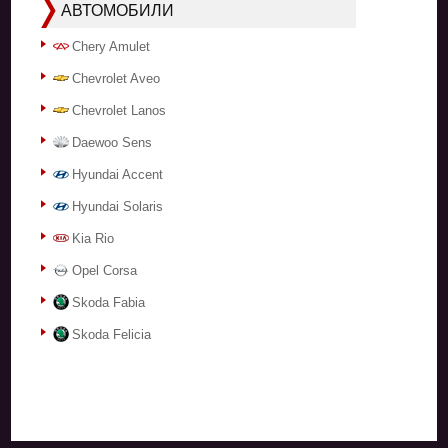
АВТОМОБИЛИ
Chery Amulet
Chevrolet Aveo
Chevrolet Lanos
Daewoo Sens
Hyundai Accent
Hyundai Solaris
Kia Rio
Opel Corsa
Skoda Fabia
Skoda Felicia