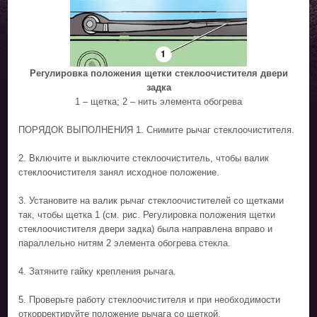
Регулировка положения щетки стеклоочистителя двери
задка
1 – щетка; 2 – нить элемента обогрева
ПОРЯДОК ВЫПОЛНЕНИЯ 1. Снимите рычаг стеклоочистителя.
2. Включите и выключите стеклоочиститель, чтобы валик
стеклоочистителя занял исходное положение.
3. Установите на валик рычаг стеклоочистителей со щетками
так, чтобы щетка 1 (см. рис. Регулировка положения щетки
стеклоочистителя двери задка) была направлена вправо и
параллельно нитям 2 элемента обогрева стекла.
4. Затяните гайку крепления рычага.
5. Проверьте работу стеклоочистителя и при необходимости
откорректируйте положение рычага со щеткой.