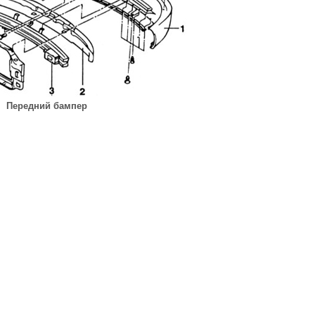
Передний бампер