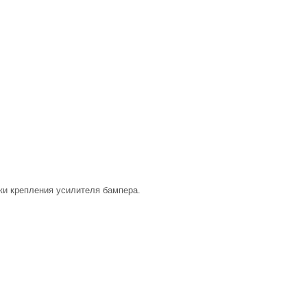
ки крепления усилителя бампера.