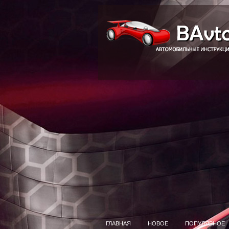
ГЛАВНАЯ
НОВОЕ
ПОПУЛЯРНОЕ