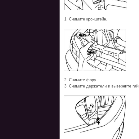
1. Снимите кронштейн.
2. Снимите фару.
3. Снимите держатели и выверните гай