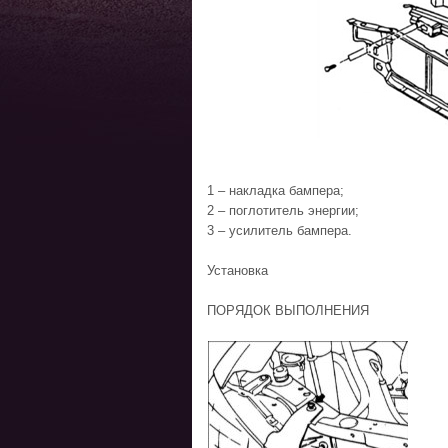
1 – накладка бампера;
2 – поглотитель энергии;
3 – усилитель бампера.
Установка
ПОРЯДОК ВЫПОЛНЕНИЯ