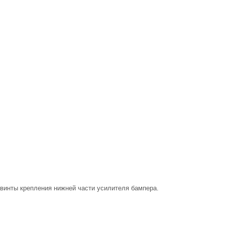
 винты крепления нижней части усилителя бампера.