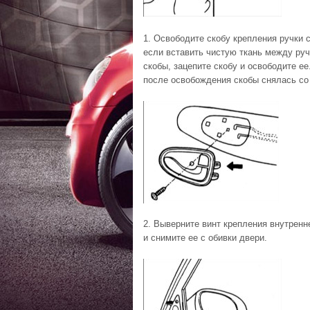
1. Освободите скобу крепления ручки 
если вставить чистую ткань между ручк
скобы, зацепите скобу и освободите ее
после освобождения скобы снялась со
2. Выверните винт крепления внутренн
и снимите ее с обивки двери.