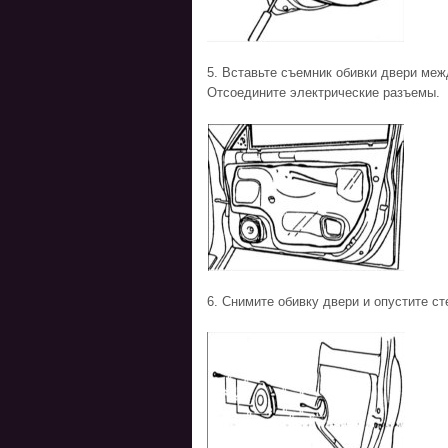
5. Вставьте съемник обивки двери меж
Отсоедините электрические разъемы.
6. Снимите обивку двери и опустите ст