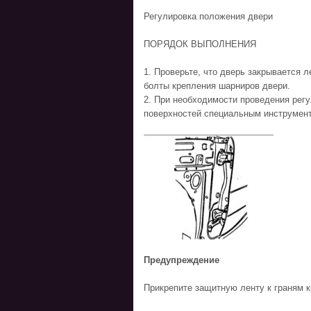
Регулировка положения двери
ПОРЯДОК ВЫПОЛНЕНИЯ
1. Проверьте, что дверь закрывается 
болты крепления шарниров двери.
2. При необходимости проведения рег
поверхностей специальным инструмент
Предупреждение
Прикрепите защитную ленту к граням 