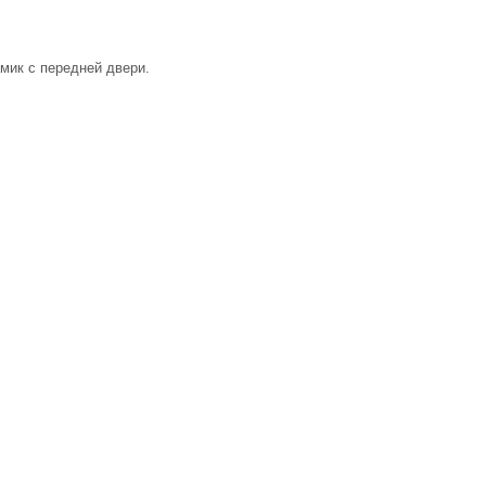
амик с передней двери.