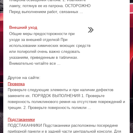
лампу, потянув ее из патрона. ОСТОРОЖНО
Перед выполнением работ, связанных ...
Внешний уход
Общие меры предосторожности при
уходе за внешней отделкой При
использовании химических моющих средств
или полиролей очень важно следовать
указаниям, приведенным в табличках.
Внимательно читайте все ...
Другое на сайте:
Проверка
Проверьте следующие элементы и при наличии дефектов
замените их. ПОРЯДОК ВЫПОЛНЕНИЯ 1. Проверьте
поверхность поликлинового ремня на отсутствие повреждений и
трещин. 2. Проверьте поверхность поликли ...
Подстаканники
ПОДСТАКАННИКИ Подстаканники расположены посередине
приборной панели и в задней части центральной консоли. Для