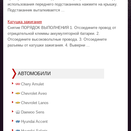
использования переднего подстаканника нажмите на крышку.
Подстаканник выталкивается ...
Катушка зажигания
Снятие ПОРЯДОК ВЫПОЛНЕНИЯ 1. Отсоедините провод от
отрицательной клеммы аккумуляторной батареи. 2.
Отсоедините высоковольтные провода. 3. Отсоедините
разъемы от катушки зажигания. 4. Выверни ...
АВТОМОБИЛИ
Chery Amulet
Chevrolet Aveo
Chevrolet Lanos
Daewoo Sens
Hyundai Accent
Hyundai Solaris