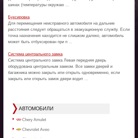
шинах (температуры окружаю ...
Буксировка
Для перемещения неисправного автомобиля на дальние
расстояния следует обращаться в эвакуационную службу. Если
точка назначения находится не слишком далеко, автомобиль
может быть отбуксирован при п ...
Система центрального замка
Система центрального замка Левая передняя дверь
оборудована центральным замком. Все замки дверей и
багажника можно закрыть или открыть одновременно, если
закрыть или открыть замок двери водит ...
АВТОМОБИЛИ
Chery Amulet
Chevrolet Aveo