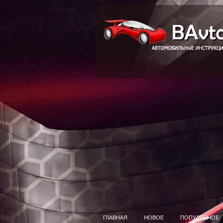
ГЛАВНАЯ
НОВОЕ
ПОПУЛЯРНОЕ