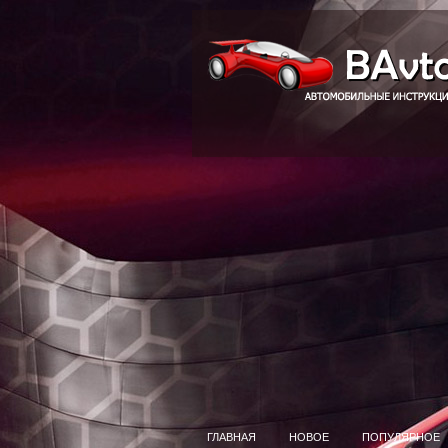
ГЛАВНАЯ
НОВОЕ
ПОПУЛЯРНОЕ