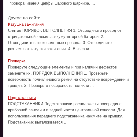
проворачивания цапфы шарового шарнира. ...
Другое на сайте:
Катушка зажигания
Снятие ПОРЯДОК ВЫПОЛНЕНИЯ 1. Отсоедините провод от
отрицательной клеммы аккумуляторной батареи. 2.
Отсоедините высоковольтные провода. 3. Отсоедините
разъемы от катушки зажигания. 4. Выверни ...
Проверка
Проверьте следующие элементы и при наличии дефектов
замените их. ПОРЯДОК ВЫПОЛНЕНИЯ 1. Проверьте
поверхность поликлинового ремня на отсутствие повреждений и
трещин. 2. Проверьте поверхность поликли ...
Подстаканники
ПОДСТАКАННИКИ Подстаканники расположены посередине
приборной панели и в задней части центральной консоли. Для
использования переднего подстаканника нажмите на крышку.
Подстаканник выталкивается ...