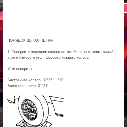
ПОРЯДОК ВЫПОЛНЕНИЯ
1. Поверните передние колеса автомобиля на максимальный
угол и измерьте угол поворота каждого колеса.
Угол поворота:
Внутреннее колесо: 37°37 '±1°30'
Внешнее колесо: 31°51'