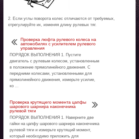
2. Если углы поворота колес отличаются от требуемых,
отрегулируйте их, изменяя длину рулевых тяг.
Проверка люфта рулевого колеса на
автомобилях с усилителем рулевого
управления
ПОРЯДОК ВЫПОЛНЕНИЯ 1. Пустите
двигатель с рулевым колесом, установленным
в положение прямолинейного движения. С
передними колесами, установленными для
прямолинейного движения, измерьте усилие,
ко ...
Проверка крутящего момента цапфы
шарового шарнира наконечника
рулевой тяги
ПОРЯДОК ВЫПОЛНЕНИЯ 1. Наверните две
гайки на цапфу шарового шарнира наконечника
рулевой тяги и измерьте крутящий момент,
который необходимо приложить для