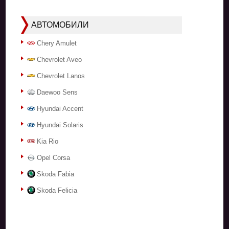
АВТОМОБИЛИ
Chery Amulet
Chevrolet Aveo
Chevrolet Lanos
Daewoo Sens
Hyundai Accent
Hyundai Solaris
Kia Rio
Opel Corsa
Skoda Fabia
Skoda Felicia