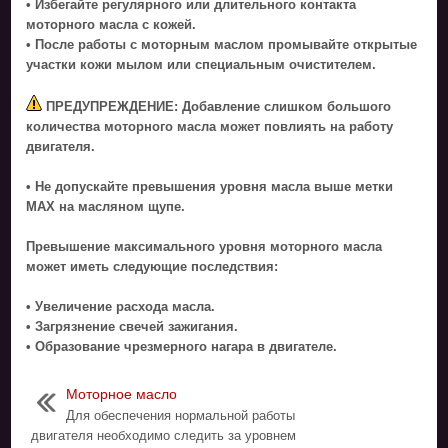
• Избегайте регулярного или длительного контакта
моторного масла с кожей.
• После работы с моторным маслом промывайте открытые
участки кожи мылом или специальным очистителем.
ПРЕДУПРЕЖДЕНИЕ: Добавление слишком большого
количества моторного масла может повлиять на работу
двигателя.
• Не допускайте превышения уровня масла выше метки
MAX на масляном щупе.
Превышение максимального уровня моторного масла
может иметь следующие последствия:
• Увеличение расхода масла.
• Загрязнение свечей зажигания.
• Образование чрезмерного нагара в двигателе.
Моторное масло
Для обеспечения нормальной работы
двигателя необходимо следить за уровнем