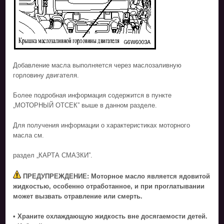
Добавление масла выполняется через маслозаливную
горловину двигателя.
Более подробная информация содержится в пункте
„МОТОРНЫЙ ОТСЕК” выше в данном разделе.
Для получения информации о характеристиках моторного
масла см.
раздел „КАРТА СМАЗКИ”.
ПРЕДУПРЕЖДЕНИЕ: Моторное масло является ядовитой
жидкостью, особенно отработанное, и при проглатывании
может вызвать отравление или смерть.
• Храните охлаждающую жидкость вне досягаемости детей.