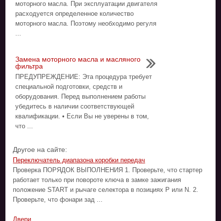
моторного масла. При эксплуатации двигателя
расходуется определенное количество
моторного масла. Поэтому необходимо регуля
...
Замена моторного масла и масляного
фильтра
ПРЕДУПРЕЖДЕНИЕ: Эта процедура требует
специальной подготовки, средств и
оборудования. Перед выполнением работы
убедитесь в наличии соответствующей
квалификации. • Если Вы не уверены в том,
что ...
Другое на сайте:
Переключатель диапазона коробки передач
Проверка ПОРЯДОК ВЫПОЛНЕНИЯ 1. Проверьте, что стартер
работает только при повороте ключа в замке зажигания
положение START и рычаге селектора в позициях Р или N. 2.
Проверьте, что фонари зад ...
Двери