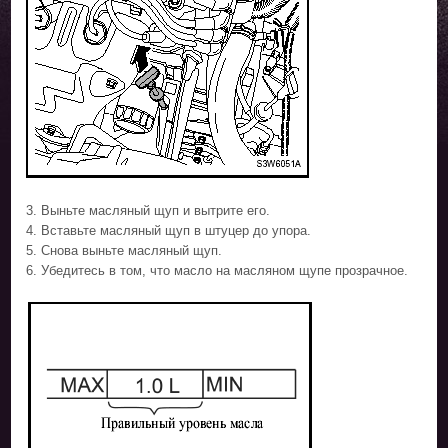
3. Выньте масляный щуп и вытрите его.
4. Вставьте масляный щуп в штуцер до упора.
5. Снова выньте масляный щуп.
6. Убедитесь в том, что масло на масляном щупе прозрачное.