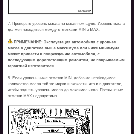
7. Проверьте уровень масла на масляном щупе. Уровень масла
должен находиться между отметками MIN и MAX.
ПРИМЕЧАНИЕ: Эксплуатация автомобиля с уровнем
масла в двигателе выше максимума или ниже минимума
может привести к повреждению автомобиля, с
последующим дорогостоящим ремонтом, не покрываемым
гарантией изготовителя.
8. Если уровень ниже отметки MIN, добавьте необходимое
количество масла той же марки и вязкости, что и в двигателе,
чтобы поднять уровень масла до максимального. Превышение
отметки MAX недопустимо.