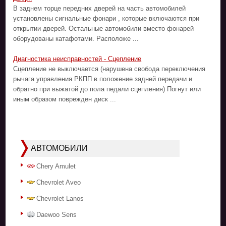
В заднем торце передних дверей на часть автомобилей
установлены сигнальные фонари , которые включаются при
открытии дверей. Остальные автомобили вместо фонарей
оборудованы катафотами. Расположе ...
Диагностика неисправностей - Сцепление
Сцепление не выключается (нарушена свобода переключения
рычага управления РКПП в положение задней передачи и
обратно при выжатой до пола педали сцепления) Погнут или
иным образом поврежден диск ...
АВТОМОБИЛИ
Chery Amulet
Chevrolet Aveo
Chevrolet Lanos
Daewoo Sens