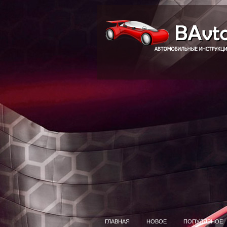
ГЛАВНАЯ
НОВОЕ
ПОПУЛЯРНОЕ