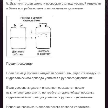
5. Выключите двигатель и проверьте разницу уровней жидкости
в бачке при работающем и выключенном двигателе.
Предупреждение
Если разница уровней жидкости более 5 мм, удалите воздух из
гидравлического привода усилителя рулевого управления.
Если уровень жидкости внезапно повышается после
выключения двигателя, не требуется дальнейшая прокачка
гидравлического привода усилителя рулевого управления.
Неполная прокачка гидравлического привода усилителя