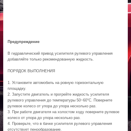
Предупреждение
В гидравлический привод усилителя рулевого управления
добавляйте только рекомендованную жидкость.
ПОРЯДОК ВЫПОЛНЕНИЯ
1. Установите автомобиль на ровную горизонтальную
площадку.
2. Запустите двигатель и прогрейте жидкость усилителя
рулевого управления до температуры 50~60°C. Поверните
рулевое колесо от упора до упора несколько раз.
3. При работе двигателя на холостом ходу поверните рулевое
колесо от упора до упора несколько раз.
4. Проверьте, что в бачке усилителя рулевого управления
отсутствует пенообразование.