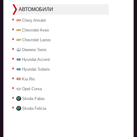
АВТОМОБИЛИ
Chery Amulet
Chevrolet Aveo
Chevrolet Lanos
Daewoo Sens
Hyundai Accent
Hyundai Solaris
Kia Rio
Opel Corsa
Skoda Fabia
Skoda Felicia