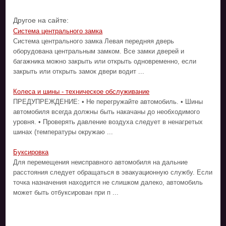
Другое на сайте:
Система центрального замка
Система центрального замка Левая передняя дверь
оборудована центральным замком. Все замки дверей и
багажника можно закрыть или открыть одновременно, если
закрыть или открыть замок двери водит ...
Колеса и шины - техническое обслуживание
ПРЕДУПРЕЖДЕНИЕ: • Не перегружайте автомобиль. • Шины
автомобиля всегда должны быть накачаны до необходимого
уровня. • Проверять давление воздуха следует в ненагретых
шинах (температуры окружаю ...
Буксировка
Для перемещения неисправного автомобиля на дальние
расстояния следует обращаться в эвакуационную службу. Если
точка назначения находится не слишком далеко, автомобиль
может быть отбуксирован при п ...