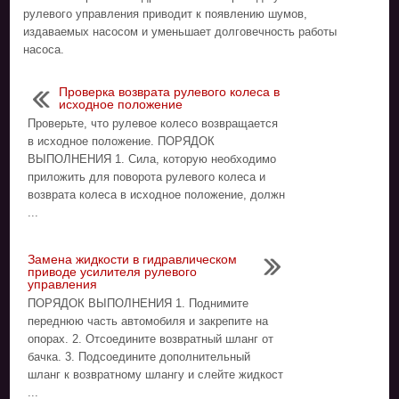
рулевого управления приводит к появлению шумов,
издаваемых насосом и уменьшает долговечность работы
насоса.
Проверка возврата рулевого колеса в
исходное положение
Проверьте, что рулевое колесо возвращается
в исходное положение. ПОРЯДОК
ВЫПОЛНЕНИЯ 1. Сила, которую необходимо
приложить для поворота рулевого колеса и
возврата колеса в исходное положение, должн
...
Замена жидкости в гидравлическом
приводе усилителя рулевого
управления
ПОРЯДОК ВЫПОЛНЕНИЯ 1. Поднимите
переднюю часть автомобиля и закрепите на
опорах. 2. Отсоедините возвратный шланг от
бачка. 3. Подсоедините дополнительный
шланг к возвратному шлангу и слейте жидкост
...