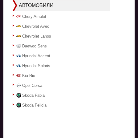
АВТОМОБИЛИ
Chery Amulet
Chevrolet Aveo
Chevrolet Lanos
Daewoo Sens
Hyundai Accent
Hyundai Solaris
Kia Rio
Opel Corsa
Skoda Fabia
Skoda Felicia