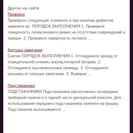
Другое на сайте:
Проверка
Проверьте следующие элементы и при наличии дефектов
замените их. ПОРЯДОК ВЫПОЛНЕНИЯ 1. Проверьте
поверхность поликлинового ремня на отсутствие повреждений и
трещин. 2. Проверьте поверхность поликли ...
Катушка зажигания
Снятие ПОРЯДОК ВЫПОЛНЕНИЯ 1. Отсоедините провод от
отрицательной клеммы аккумуляторной батареи. 2.
Отсоедините высоковольтные провода. 3. Отсоедините
разъемы от катушки зажигания. 4. Выверни ...
Подстаканники
ПОДСТАКАННИКИ Подстаканники расположены посередине
приборной панели и в задней части центральной консоли. Для
использования переднего подстаканника нажмите на крышку.
Подстаканник выталкивается ...