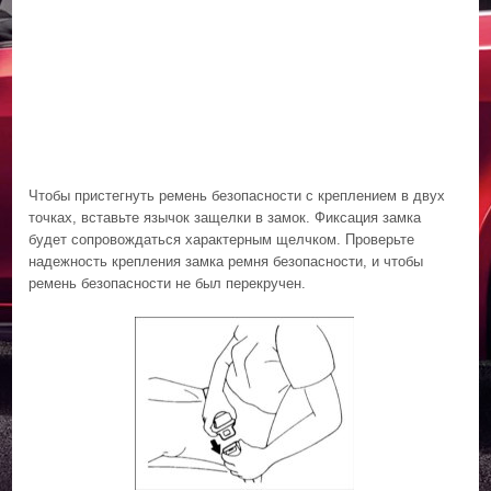
Чтобы пристегнуть ремень безопасности с креплением в двух
точках, вставьте язычок защелки в замок. Фиксация замка
будет сопровождаться характерным щелчком. Проверьте
надежность крепления замка ремня безопасности, и чтобы
ремень безопасности не был перекручен.