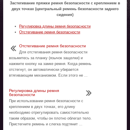
Застегивание пряжки ремня безопасности с креплением в
двух точках (центральный ремень безопасности заднего
сидения)
Регулировка длины ремня безопасности
Отстегивание ремня безопасности
Отстегивание ремня безопасности
Для отстегивания ремня безопасности
возьмитесь за планку (язычок защелки) и
нажмите кнопку на замке ремня. Когда ремень
отстегнут, он автоматически убирается
втягивающим механизмом. Если этого не ...
Регулировка длины ремня
безопасности
При использовании ремня безопасности с
креплением в двух точках, его длину
необходимо отрегулировать самостоятельно
таким образом, чтобы он плотно облегал тело.
Пристегните ремень и слегка подтянит ...