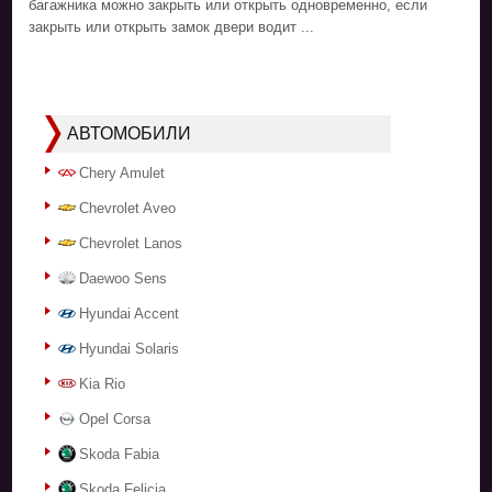
багажника можно закрыть или открыть одновременно, если
закрыть или открыть замок двери водит ...
АВТОМОБИЛИ
Chery Amulet
Chevrolet Aveo
Chevrolet Lanos
Daewoo Sens
Hyundai Accent
Hyundai Solaris
Kia Rio
Opel Corsa
Skoda Fabia
Skoda Felicia