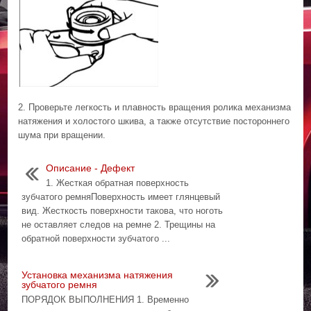
2. Проверьте легкость и плавность вращения ролика механизма
натяжения и холостого шкива, а также отсутствие постороннего
шума при вращении.
Описание - Дефект
1. Жесткая обратная поверхность
зубчатого ремняПоверхность имеет глянцевый
вид. Жесткость поверхности такова, что ноготь
не оставляет следов на ремне 2. Трещины на
обратной поверхности зубчатого ...
Установка механизма натяжения
зубчатого ремня
ПОРЯДОК ВЫПОЛНЕНИЯ 1. Временно