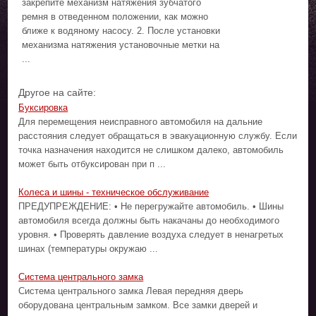
закрепите механизм натяжения зубчатого
ремня в отведенном положении, как можно
ближе к водяному насосу. 2. После установки
механизма натяжения установочные метки на
...
Другое на сайте:
Буксировка
Для перемещения неисправного автомобиля на дальние
расстояния следует обращаться в эвакуационную службу. Если
точка назначения находится не слишком далеко, автомобиль
может быть отбуксирован при п ...
Колеса и шины - техническое обслуживание
ПРЕДУПРЕЖДЕНИЕ: • Не перегружайте автомобиль. • Шины
автомобиля всегда должны быть накачаны до необходимого
уровня. • Проверять давление воздуха следует в ненагретых
шинах (температуры окружаю ...
Система центрального замка
Система центрального замка Левая передняя дверь
оборудована центральным замком. Все замки дверей и