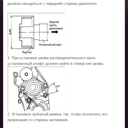
должна находиться с передней стороны двигателя.
1. При установке шкива распределительного вала
установочный штифт должен войти в отверстие шкива.
2. Установите зубчатый ремень так, чтобы исключить его
провисание со стороны натяжения.