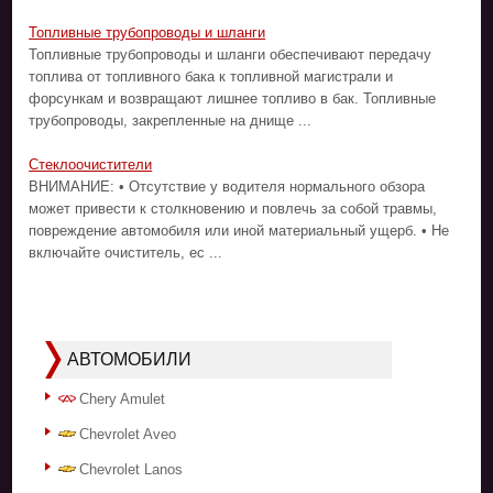
Топливные трубопроводы и шланги
Топливные трубопроводы и шланги обеспечивают передачу
топлива от топливного бака к топливной магистрали и
форсункам и возвращают лишнее топливо в бак. Топливные
трубопроводы, закрепленные на днище ...
Стеклоочистители
ВНИМАНИЕ: • Отсутствие у водителя нормального обзора
может привести к столкновению и повлечь за собой травмы,
повреждение автомобиля или иной материальный ущерб. • Не
включайте очиститель, ес ...
АВТОМОБИЛИ
Chery Amulet
Chevrolet Aveo
Chevrolet Lanos