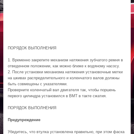
ПОРЯДОК ВЫПОЛНЕНИЯ
1. Временно закрепите механизм натяжения зубчатого ремня в
отведенном положении, как можно ближе к водяному насосу.
2. После установки механизма натяжения установочные метки
на шкивах распределительного и коленчатого валов должны
быть совмещены с указателями.
Проверните коленчатый вал двигателя так, чтобы поршень
первого цилиндра установился в ВМТ в такте сжатия.
ПОРЯДОК ВЫПОЛНЕНИЯ
Предупреждение
Убедитесь, что втулка установлена правильно, при этом фаска