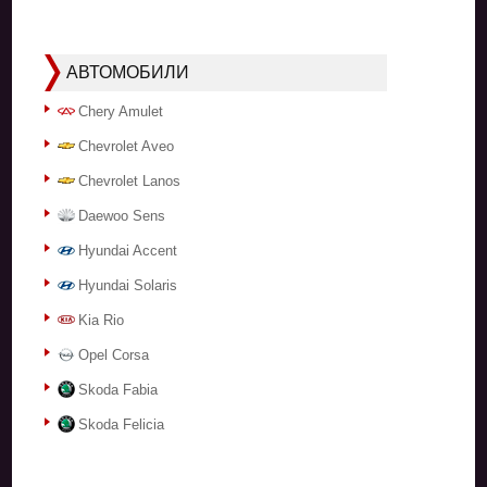
АВТОМОБИЛИ
Chery Amulet
Chevrolet Aveo
Chevrolet Lanos
Daewoo Sens
Hyundai Accent
Hyundai Solaris
Kia Rio
Opel Corsa
Skoda Fabia
Skoda Felicia