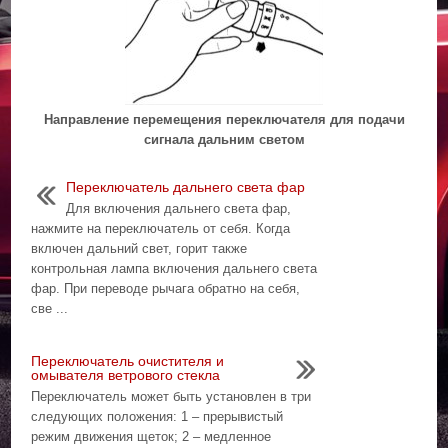
Направление перемещения переключателя для подачи
сигнала дальним светом
Переключатель дальнего света фар
Для включения дальнего света фар,
нажмите на переключатель от себя. Когда
включен дальний свет, горит также
контрольная лампа включения дальнего света
фар. При переводе рычага обратно на себя,
све ...
Переключатель очистителя и
омывателя ветрового стекла
Переключатель может быть установлен в три
следующих положения: 1 – прерывистый
режим движения щеток; 2 – медленное