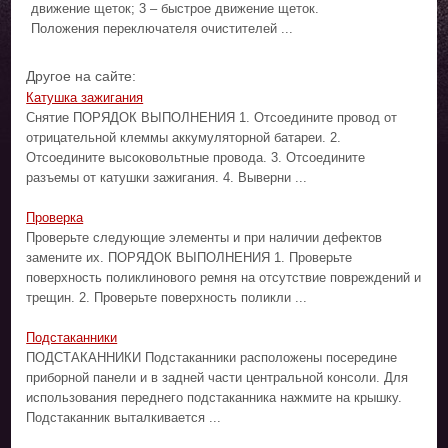
движение щеток; 3 – быстрое движение щеток.
Положения переключателя очистителей ...
Другое на сайте:
Катушка зажигания
Снятие ПОРЯДОК ВЫПОЛНЕНИЯ 1. Отсоедините провод от
отрицательной клеммы аккумуляторной батареи. 2.
Отсоедините высоковольтные провода. 3. Отсоедините
разъемы от катушки зажигания. 4. Выверни ...
Проверка
Проверьте следующие элементы и при наличии дефектов
замените их. ПОРЯДОК ВЫПОЛНЕНИЯ 1. Проверьте
поверхность поликлинового ремня на отсутствие повреждений и
трещин. 2. Проверьте поверхность поликли ...
Подстаканники
ПОДСТАКАННИКИ Подстаканники расположены посередине
приборной панели и в задней части центральной консоли. Для
использования переднего подстаканника нажмите на крышку.
Подстаканник выталкивается ...