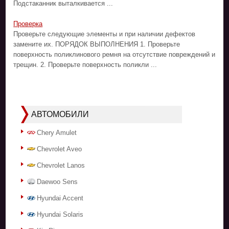
Подстаканник выталкивается ...
Проверка
Проверьте следующие элементы и при наличии дефектов
замените их. ПОРЯДОК ВЫПОЛНЕНИЯ 1. Проверьте
поверхность поликлинового ремня на отсутствие повреждений и
трещин. 2. Проверьте поверхность поликли ...
АВТОМОБИЛИ
Chery Amulet
Chevrolet Aveo
Chevrolet Lanos
Daewoo Sens
Hyundai Accent
Hyundai Solaris