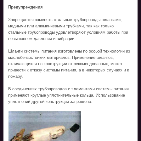
Предупреждения
Запрещается заменять стальные трубопроводы шлангами,
медными или алюминиевыми трубками, так как только
стальные трубопроводы удовлетворяют условиям работы при
повышенном давлении и вибрации.
Шланги системы питания изготовлены по особой технологии из
маслобензостойких материалов. Применение шлангов,
отличающихся по конструкции от рекомендованных, может
привести к отказу системы питания, а в некоторых случаях и к
пожару.
В соединениях трубопроводов с элементами системы питания
применяют круглые уплотнительные кольца. Использование
уплотнений другой конструкции запрещено.