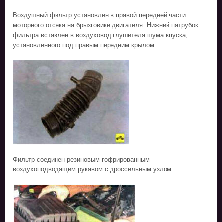
Воздушный фильтр установлен в правой передней части
моторного отсека на брызговике двигателя. Нижний патрубок
фильтра вставлен в воздуховод глушителя шума впуска,
установленного под правым передним крылом.
Фильтр соединен резиновым гофрированным
воздухоподводящим рукавом с дроссельным узлом.