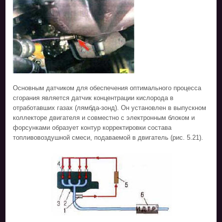
Основным датчиком для обеспечения оптимального процесса
сгорания является датчик концентрации кислорода в
отработавших газах (лямбда-зонд). Он установлен в выпускном
коллекторе двигателя и совместно с электронным блоком и
форсунками образует контур корректировки состава
топливовоздушной смеси, подаваемой в двигатель (рис. 5.21).