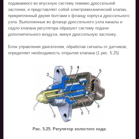
подаваемого во впускную систему помимо дроссельной
заслонки, и представляет собой электромеханический клапан,
прикрепленный двумя болтами к фланцу корпуса дроссельного
узла. Выполненные во фланце дроссельного узла каналы и
седло клапана регулятора образуют систему подачи
дополнительного воздуха, минуя дроссельную заслонку.
Блок управления двигателем, обработав сигналы от датчиков,
определяет необходимость открытия клапана (1 рис. 5.25)
Рис. 5.25. Регулятор холостого хода: