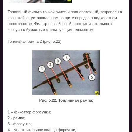
Топливный фильтр тонкой очистки полнопоточный, закреплен в
кронштейне, установленном на щите передка в подкапотном
пространстве. Фильтр неразборный, состоит из стального
корпуса с бумажным фильтрующим элементом.
Топливная рампа 2 (рис. 5.22)
Рис. 5.22. Топливная рампа:
1 – фиксатор форсунки;
2 - рампа;
3 - форсунка;
4 – уплотнительное кольцо форсунки;