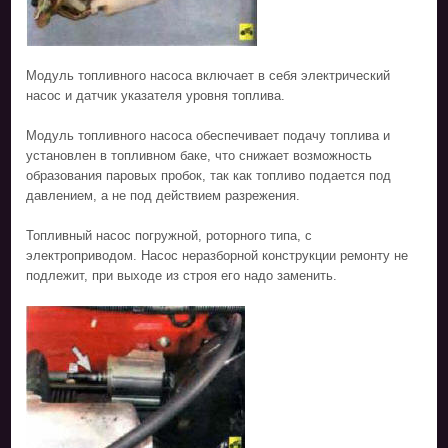
Модуль топливного насоса включает в себя электрический
насос и датчик указателя уровня топлива.
Модуль топливного насоса обеспечивает подачу топлива и
установлен в топливном баке, что снижает возможность
образования паровых пробок, так как топливо подается под
давлением, а не под действием разрежения.
Топливный насос погружной, роторного типа, с
электроприводом. Насос неразборной конструкции ремонту не
подлежит, при выходе из строя его надо заменить.