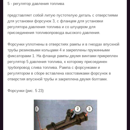
5 - регулятор давления топлива
представляет собой литую пустотелую деталь с отверстиями
для установки форсунок 3, с фланцем для установки
регулятора давления топлива и со штуцером для
присоединения топливопровода высокого давления.
Форсунки уплотнены в отверстиях рампы и в гнездах впускной
трубы резиновыми кольцами 4 и закреплены пружинными
фиксаторами 1. На фланце рампы двумя винтами прикреплен
регулятор 5 давления топлива, к которому присоединен
трубопровод слива топлива. Рампа с форсунками и
регулятором в сборе вставлена хвостовиками форсунок в
отверстия впускной трубы и закреплена двумя болтами.
Форсунки (рис. 5 23)