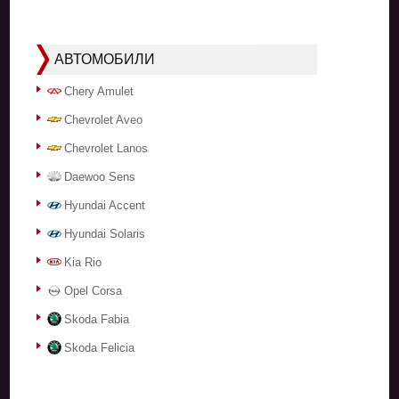
АВТОМОБИЛИ
Chery Amulet
Chevrolet Aveo
Chevrolet Lanos
Daewoo Sens
Hyundai Accent
Hyundai Solaris
Kia Rio
Opel Corsa
Skoda Fabia
Skoda Felicia