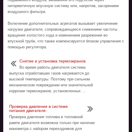
негерметичную впускную систему или, напротив, засорением
воздушного фильтра.
Включение дополнительных агрегатов вызывает увеличение
нагрузки двигателя, сопровождающееся снижением частоты
вращения холостого хода и изменением разрежения во
впускной трубе, что также компенсируется блоком управления с
помощью регулятора.
Снятие и установка термозкранов
Во время работы двигателя система
выпуска отработавших газов нагревается до
высокой температуры. Поэтому при сильном
механическом повреждении или значительной
коррозии термоэкранов, установленных ...
Проверка давления в системе
питания двигателя
Проверка давления топлива в топливной
рампе двигателя возможна только при наличии
манометра с набором переходников для