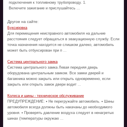
подключения к топливному трубопроводу. 1.
Включите зажигание и прислушайтесь ...
Другое на сайте:
Буксировка
Для перемещения неисправного автомобиля на дальние
расстояния следует обращаться в эвакуационную службу. Если
точка назначения находится не слишком далеко, автомобиль
может быть отбуксирован при п ...
Система центрального замка
Система центрального замка Левая передняя дверь
оборудована центральным замком. Все замки дверей и
багажника можно закрыть или открыть одновременно, если
закрыть или открыть замок двери водит ...
Колеса и шины - техническое обслуживание
ПРЕДУПРЕЖДЕНИЕ: • Не перегружайте автомобиль. • Шины
автомобиля всегда должны быть накачаны до необходимого
уровня. • Проверять давление воздуха следует в ненагретых
шинах (температуры окружаю ...