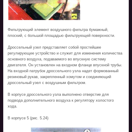
Фильтрующий элемент воздушного фильтра бумажный,
плоский, с большой площадью фильтрующей поверхности.
Дроссельный узел представляет собой простейшее
регулирующее устройство и служит для изменения количества
основного воздуха, подаваемого во впускную систему
двигателя. Он установлен на входном фланце впускной трубы.
На входной патрубок дроссельного узла надет формованный
резиновый рукав, закрепленный хомутом и соединяющий
дроссельный узел с воздушным фильтром.
В корпусе дроссельного узла выполнено отверстие для
подвода дополнительного воздуха к регулятору холостого
хода.
В корпусе 5 (рис. 5.24)