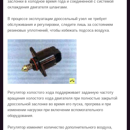
заслонки в холодное время года и соединенной с системой
охлаждения двигателя шлангами.
В процессе эксплуатации дроссельный узел не требует
обслуживания и регулировки, следите лишь за состоянием
резиновых уплотнений, чтобы избежать подсоса воздуха.
Регулятор холостого хода поддерживает заданную частоту
вращения холостого хода двигателя при полностью закрытой
дроссельной заслонке во время его пуска, прогрева и при
изменении нагрузки при включении вспомогательного
оборудования.
Регулятор изменяет количество дополнительного воздуха,