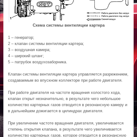
Схема системы вентиляции картера
1 – генератор;
2 – клапан системы вентиляции картера;
3 – воздушная камера;
4 – широкий шланг;
5 – патрубок воздухозаборника.
Клапан системы вентиляции картера управляется разрежением,
создаваемым во впускном коллекторе при работе двигателя.
При работе двигателя на частоте вращения холостого хода,
клапан открыт незначительно, в результате чего небольшое
количество картерных газов отводится в резонансную камеру и
в дальнейшем дожигается в цилиндрах двигателя.
При увеличении частоте вращения двигателя, увеличивается
степень открытия клапана, в результате чего увеличивается
количество картерных газов, которое отводится в резонансную