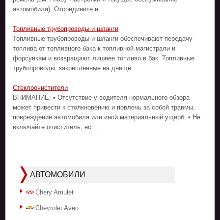
автомобиля). Отсоедините н ...
Топливные трубопроводы и шланги
Топливные трубопроводы и шланги обеспечивают передачу
топлива от топливного бака к топливной магистрали и
форсункам и возвращают лишнее топливо в бак. Топливные
трубопроводы, закрепленные на днище ...
Стеклоочистители
ВНИМАНИЕ: • Отсутствие у водителя нормального обзора
может привести к столкновению и повлечь за собой травмы,
повреждение автомобиля или иной материальный ущерб. • Не
включайте очиститель, ес ...
АВТОМОБИЛИ
Chery Amulet
Chevrolet Aveo