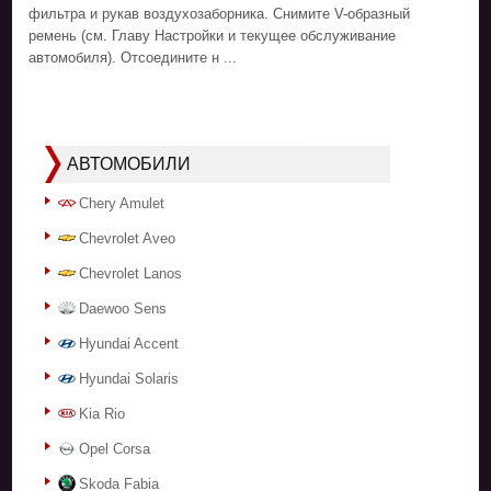
фильтра и рукав воздухозаборника. Снимите V-образный
ремень (см. Главу Настройки и текущее обслуживание
автомобиля). Отсоедините н ...
АВТОМОБИЛИ
Chery Amulet
Chevrolet Aveo
Chevrolet Lanos
Daewoo Sens
Hyundai Accent
Hyundai Solaris
Kia Rio
Opel Corsa
Skoda Fabia