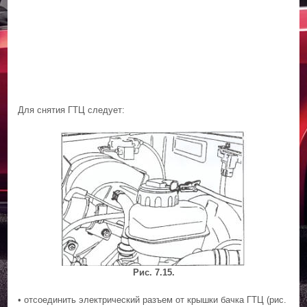
Для снятия ГТЦ следует:
Рис. 7.15.
• отсоединить электрический разъем от крышки бачка ГТЦ (рис.