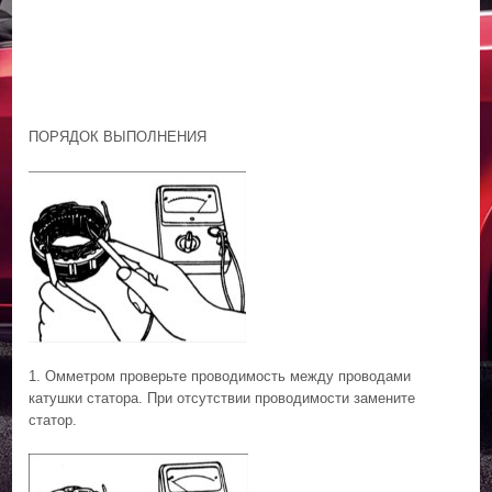
ПОРЯДОК ВЫПОЛНЕНИЯ
1. Омметром проверьте проводимость между проводами
катушки статора. При отсутствии проводимости замените
статор.