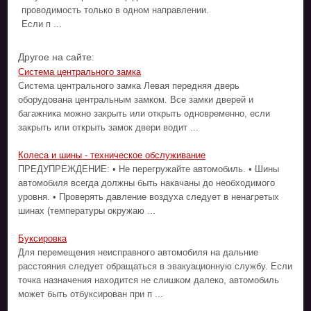
проводимость только в одном направлении.
Если п ...
Другое на сайте:
Система центрального замка
Система центрального замка Левая передняя дверь
оборудована центральным замком. Все замки дверей и
багажника можно закрыть или открыть одновременно, если
закрыть или открыть замок двери водит ...
Колеса и шины - техническое обслуживание
ПРЕДУПРЕЖДЕНИЕ: • Не перегружайте автомобиль. • Шины
автомобиля всегда должны быть накачаны до необходимого
уровня. • Проверять давление воздуха следует в ненагретых
шинах (температуры окружаю ...
Буксировка
Для перемещения неисправного автомобиля на дальние
расстояния следует обращаться в эвакуационную службу. Если
точка назначения находится не слишком далеко, автомобиль
может быть отбуксирован при п ...