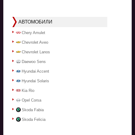
АВТОМОБИЛИ
Chery Amulet
Chevrolet Aveo
Chevrolet Lanos
Daewoo Sens
Hyundai Accent
Hyundai Solaris
Kia Rio
Opel Corsa
Skoda Fabia
Skoda Felicia