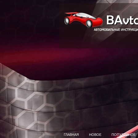
ГЛАВНАЯ
НОВОЕ
ПОПУЛЯРНОЕ