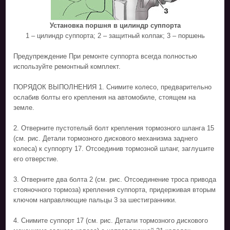
Установка поршня в цилиндр суппорта
1 – цилиндр суппорта; 2 – защитный колпак; 3 – поршень
Предупреждение При ремонте суппорта всегда полностью
используйте ремонтный комплект.
ПОРЯДОК ВЫПОЛНЕНИЯ 1. Снимите колесо, предварительно
ослабив болты его крепления на автомобиле, стоящем на
земле.
2. Отверните пустотелый болт крепления тормозного шланга 15
(см. рис. Детали тормозного дискового механизма заднего
колеса) к суппорту 17. Отсоединив тормозной шланг, заглушите
его отверстие.
3. Отверните два болта 2 (см. рис. Отсоединение троса привода
стояночного тормоза) крепления суппорта, придерживая вторым
ключом направляющие пальцы 3 за шестигранники.
4. Снимите суппорт 17 (см. рис. Детали тормозного дискового