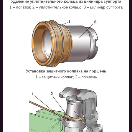
Удаление уплотнительного кольца из цилиндра суппорта
1 – лопатка; 2 – уплотнительное кольцо; 3 – цилиндр суппорта
Установка защитного колпака на поршень
1 – защитный колпак; 2 – поршень