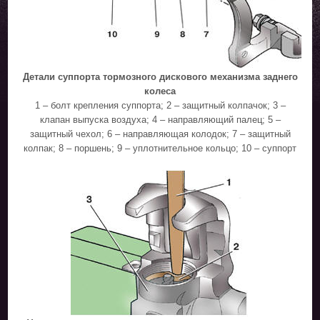
Детали суппорта тормозного дискового механизма заднего
колеса
1 – болт крепления суппорта; 2 – защитный колпачок; 3 –
клапан выпуска воздуха; 4 – направляющий палец; 5 –
защитный чехол; 6 – направляющая колодок; 7 – защитный
колпак; 8 – поршень; 9 – уплотнительное кольцо; 10 – суппорт