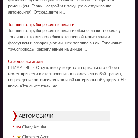
ремень (см. Главу Настройки и текущее обслуживание
автомобиля). Отсоедините н ...
Топливные трубопроводы и шланги
Топливные трубопроводы и шланги обеспечивают передачу
топлива от топливного бака к топливной магистрали и
форсункам и возвращают лишнее топливо в бак. Топливные
трубопроводы, закрепленные на днище ...
Стеклоочистители
ВНИМАНИЕ: • Отсутствие у водителя нормального обзора
может привести к столкновению и повлечь за собой травмы,
повреждение автомобиля или иной материальный ущерб. • Не
включайте очиститель, ес ...
АВТОМОБИЛИ
Chery Amulet
Chevrolet Aveo