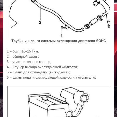
Трубки и шланги системы охлаждения двигателя SOHC
1 – болт, 10–15 Н•м;
2 – обводной шланг;
3 – уплотнительное кольцо;
4 – штуцер выхода охлаждающей жидкости;
5 – шланг для охлаждающей жидкости;
6 – шланг подачи охлаждающей жидкости к отопителю.