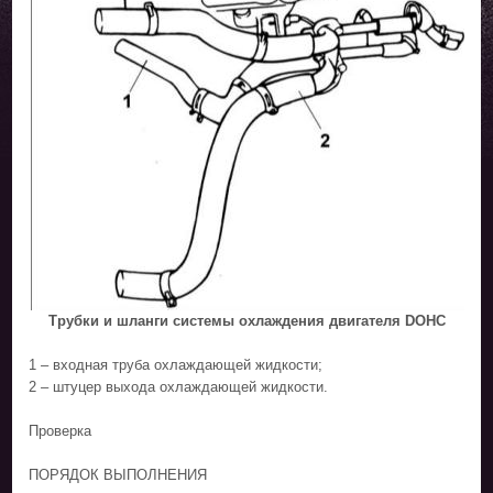
Трубки и шланги системы охлаждения двигателя DOHC
1 – входная труба охлаждающей жидкости;
2 – штуцер выхода охлаждающей жидкости.
Проверка
ПОРЯДОК ВЫПОЛНЕНИЯ