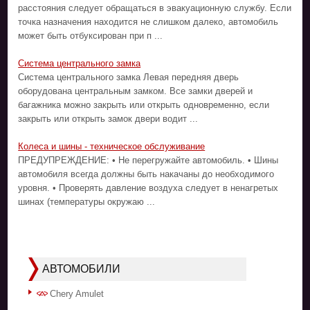
расстояния следует обращаться в эвакуационную службу. Если
точка назначения находится не слишком далеко, автомобиль
может быть отбуксирован при п ...
Система центрального замка
Система центрального замка Левая передняя дверь
оборудована центральным замком. Все замки дверей и
багажника можно закрыть или открыть одновременно, если
закрыть или открыть замок двери водит ...
Колеса и шины - техническое обслуживание
ПРЕДУПРЕЖДЕНИЕ: • Не перегружайте автомобиль. • Шины
автомобиля всегда должны быть накачаны до необходимого
уровня. • Проверять давление воздуха следует в ненагретых
шинах (температуры окружаю ...
АВТОМОБИЛИ
Chery Amulet