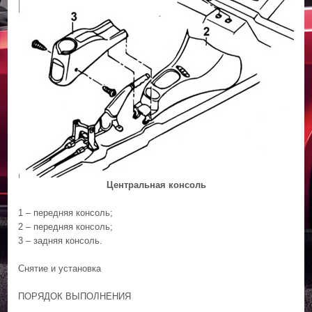
Центральная консоль
1 – передняя консоль;
2 – передняя консоль;
3 – задняя консоль.
Снятие и установка
ПОРЯДОК ВЫПОЛНЕНИЯ