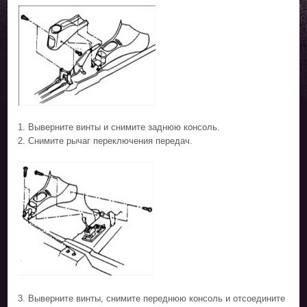
1. Выверните винты и снимите заднюю консоль.
2. Снимите рычаг переключения передач.
3. Выверните винты, снимите переднюю консоль и отсоедините