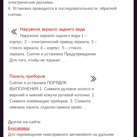
электрические разъемы.
4. Установка проводится в последовательности, обратной
снятию.
Наружное зеркало заднего вида
Наружное зеркало заднего вида 1 –
корпус; 2 – электрический привод зеркала; 3 –
стекло зеркала; 4 – корпус; 5 – стекло
зеркала. Снятие и установка Предупреждение
Для того, чтобы не поранит ...
Панель приборов
Снятие и установка ПОРЯДОК
ВЫПОЛНЕНИЯ 1. Снимите рулевое колесо и
верхний и нижний кожухи рулевой колонки. 2.
Снимите комбинацию приборов. 3. Снимите
нижнюю панель отделки панели прибо ...
Другое на сайте:
Буксировка
Для перемещения неисправного автомобиля на дальние