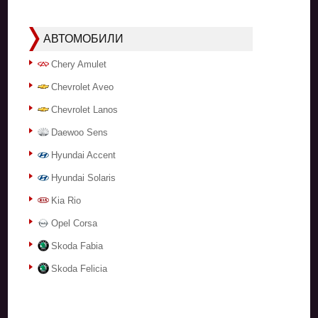
АВТОМОБИЛИ
Chery Amulet
Chevrolet Aveo
Chevrolet Lanos
Daewoo Sens
Hyundai Accent
Hyundai Solaris
Kia Rio
Opel Corsa
Skoda Fabia
Skoda Felicia