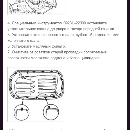
4. Специальным инструментом 09231–22000 установите
уплотнительное кольцо до упора в гнездо передней крышки.
5. Установите шкив коленчатого вала, зубчатый ремень и шкив
коленчатого вала.
6. Установите масляный фильтр.
7. Очистите от остатков старой прокладки сопрягаемые
поверхности масляного поддона и блока цилиндров.