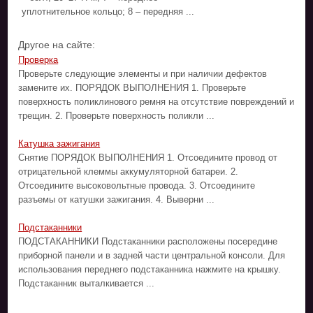
уплотнительное кольцо; 8 – передняя ...
Другое на сайте:
Проверка
Проверьте следующие элементы и при наличии дефектов
замените их. ПОРЯДОК ВЫПОЛНЕНИЯ 1. Проверьте
поверхность поликлинового ремня на отсутствие повреждений и
трещин. 2. Проверьте поверхность поликли ...
Катушка зажигания
Снятие ПОРЯДОК ВЫПОЛНЕНИЯ 1. Отсоедините провод от
отрицательной клеммы аккумуляторной батареи. 2.
Отсоедините высоковольтные провода. 3. Отсоедините
разъемы от катушки зажигания. 4. Выверни ...
Подстаканники
ПОДСТАКАННИКИ Подстаканники расположены посередине
приборной панели и в задней части центральной консоли. Для
использования переднего подстаканника нажмите на крышку.
Подстаканник выталкивается ...