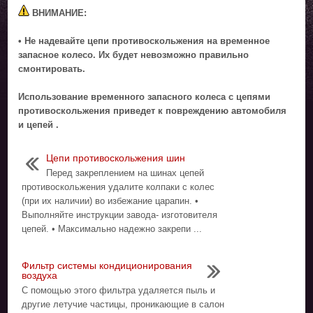
ВНИМАНИЕ:
• Не надевайте цепи противоскольжения на временное
запасное колесо. Их будет невозможно правильно
смонтировать.
Использование временного запасного колеса с цепями
противоскольжения приведет к повреждению автомобиля
и цепей .
Цепи противоскольжения шин
Перед закреплением на шинах цепей
противоскольжения удалите колпаки с колес
(при их наличии) во избежание царапин. •
Выполняйте инструкции завода- изготовителя
цепей. • Максимально надежно закрепи ...
Фильтр системы кондиционирования
воздуха
С помощью этого фильтра удаляется пыль и
другие летучие частицы, проникающие в салон