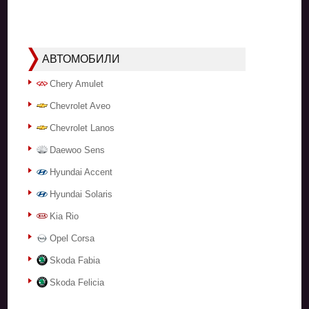
АВТОМОБИЛИ
Chery Amulet
Chevrolet Aveo
Chevrolet Lanos
Daewoo Sens
Hyundai Accent
Hyundai Solaris
Kia Rio
Opel Corsa
Skoda Fabia
Skoda Felicia