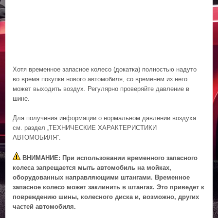
Хотя временное запасное колесо (докатка) полностью надуто
во время покупки нового автомобиля, со временем из него
может выходить воздух. Регулярно проверяйте давление в
шине.
Для получения информации о нормальном давлении воздуха
см. раздел „ТЕХНИЧЕСКИЕ ХАРАКТЕРИСТИКИ
АВТОМОБИЛЯ”.
ВНИМАНИЕ: При использовании временного запасного
колеса запрещается мыть автомобиль на мойках,
оборудованных направляющими штангами. Временное
запасное колесо может заклинить в штангах. Это приведет к
повреждению шины, колесного диска и, возможно, других
частей автомобиля.