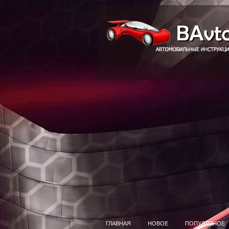
ГЛАВНАЯ
НОВОЕ
ПОПУЛЯРНОЕ