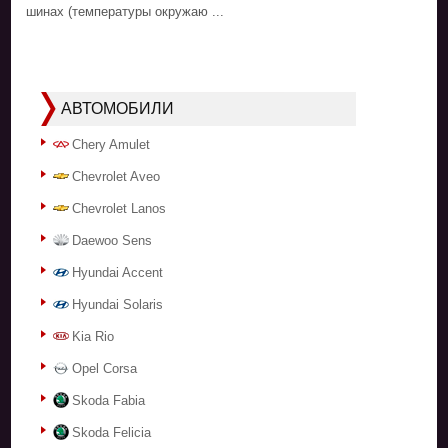
шинах (температуры окружаю ...
АВТОМОБИЛИ
Chery Amulet
Chevrolet Aveo
Chevrolet Lanos
Daewoo Sens
Hyundai Accent
Hyundai Solaris
Kia Rio
Opel Corsa
Skoda Fabia
Skoda Felicia