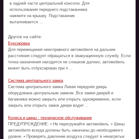
в задней части центральной консоли. Для
использования переднего подстаканника
нажмите на крышку. Подстаканник
выталкивается ...
Другое на сайте:
Буксировка
Для перемещения неисправного автомобиля на дальние
расстояния следует обращаться в эвакуационную службу. Если
точка назначения находится не слишком далеко, автомобиль
может быть отбуксирован при п ...
Система центрального замка
Система центрального замка Левая передняя дверь
оборудована центральным замком. Все замки дверей и
багажника можно закрыть или открыть одновременно, если
закрыть или открыть замок двери водит ...
Колеса и шины - техническое обслуживание
ПРЕДУПРЕЖДЕНИЕ: • Не перегружайте автомобиль. • Шины
автомобиля всегда должны быть накачаны до необходимого
уровня. • Проверять давление воздуха следует в ненагретых