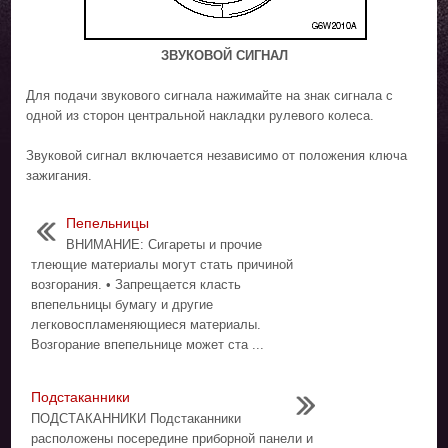
ЗВУКОВОЙ СИГНАЛ
Для подачи звукового сигнала нажимайте на знак сигнала с
одной из сторон центральной накладки рулевого колеса.
Звуковой сигнал включается независимо от положения ключа
зажигания.
Пепельницы
ВНИМАНИЕ: Сигареты и прочие
тлеющие материалы могут стать причиной
возгорания. • Запрещается класть
впепельницы бумагу и другие
легковоспламеняющиеся материалы.
Возгорание впепельнице может ста ...
Подстаканники
ПОДСТАКАННИКИ Подстаканники
расположены посередине приборной панели и