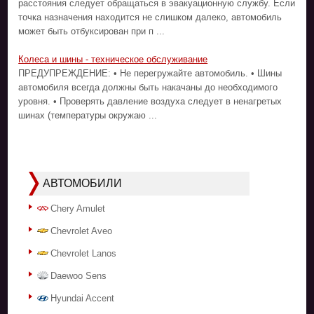
расстояния следует обращаться в эвакуационную службу. Если
точка назначения находится не слишком далеко, автомобиль
может быть отбуксирован при п ...
Колеса и шины - техническое обслуживание
ПРЕДУПРЕЖДЕНИЕ: • Не перегружайте автомобиль. • Шины
автомобиля всегда должны быть накачаны до необходимого
уровня. • Проверять давление воздуха следует в ненагретых
шинах (температуры окружаю ...
АВТОМОБИЛИ
Chery Amulet
Chevrolet Aveo
Chevrolet Lanos
Daewoo Sens
Hyundai Accent