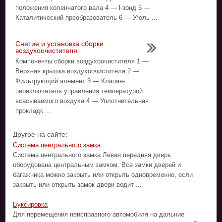
положения коленчатого вала 4 — l-зонд 5 —
Каталитический преобразователь 6 — Уголь ...
Снятие и установка сборки
воздухоочистителя
Компоненты сборки воздухоочистителя 1 —
Верхняя крышка воздухоочистителя 2 —
Фильтрующий элемент 3 — Клапан-
переключатель управления температурой
всасываемого воздуха 4 — Уплотнительная
прокладк ...
Другое на сайте:
Система центрального замка
Система центрального замка Левая передняя дверь
оборудована центральным замком. Все замки дверей и
багажника можно закрыть или открыть одновременно, если
закрыть или открыть замок двери водит ...
Буксировка
Для перемещения неисправного автомобиля на дальние