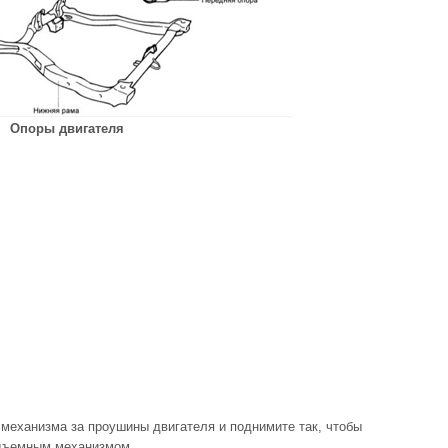
Опоры двигателя
 механизма за проушины двигателя и поднимите так, чтобы
одъемным механизмом.