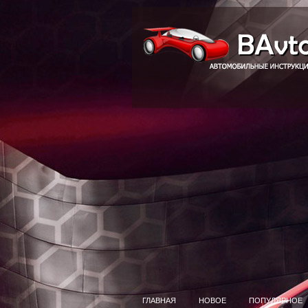
ГЛАВНАЯ
НОВОЕ
ПОПУЛЯРНОЕ