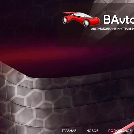
ГЛАВНАЯ
НОВОЕ
ПОПУЛЯРНОЕ