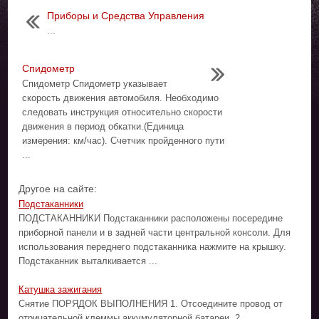
Приборы и Средства Управления
...
Спидометр
Спидометр Спидометр указывает
скорость движения автомобиля. Необходимо
следовать инструкция относительно скорости
движения в период обкатки.(Единица
измерения: км/час). Счетчик пройденного пути
...
Другое на сайте:
Подстаканники
ПОДСТАКАННИКИ Подстаканники расположены посередине
приборной панели и в задней части центральной консоли. Для
использования переднего подстаканника нажмите на крышку.
Подстаканник выталкивается ...
Катушка зажигания
Снятие ПОРЯДОК ВЫПОЛНЕНИЯ 1. Отсоедините провод от
отрицательной клеммы аккумуляторной батареи. 2.