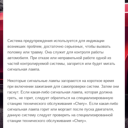
Система предупреждения используется для индикации
возникших проблем, достаточно серьезных, чтобы вызвать
поломку или травму. Она служит для контроля работы
автомобиля. При отказе или неправильной работе одной из
частей контролируемой системы, загорится или будет мигать
сигнальная лампа.
Некоторые сигнальные лампы загораются на короткое время
при включении зажигания для самопроверки систем. Затем они
гаснут. Если какая-либо сигнальная лампа, которая должна
греть, не горит, следует обратиться на специализированную
станцию технического обслуживания «Chery». Если какая-либо
сигнальная лампа горит или моргает после пуска двигателя,
данную систему следует проверить на специализированной
станции технического обслуживания «Chery».