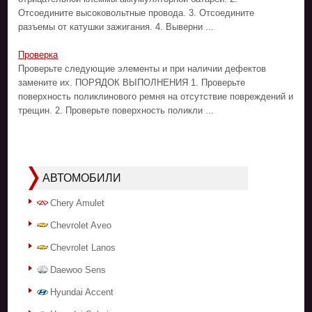
Отсоедините высоковольтные провода. 3. Отсоедините
разъемы от катушки зажигания. 4. Выверни ...
Проверка
Проверьте следующие элементы и при наличии дефектов
замените их. ПОРЯДОК ВЫПОЛНЕНИЯ 1. Проверьте
поверхность поликлинового ремня на отсутствие повреждений и
трещин. 2. Проверьте поверхность поликли ...
АВТОМОБИЛИ
Chery Amulet
Chevrolet Aveo
Chevrolet Lanos
Daewoo Sens
Hyundai Accent