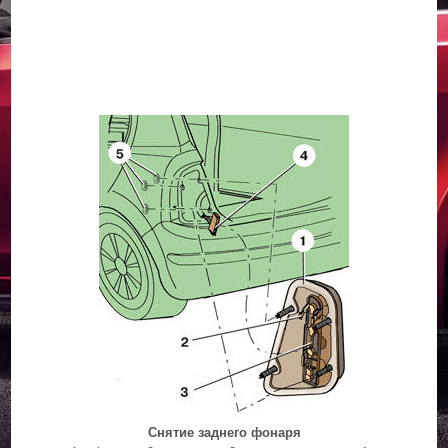
Снятие заднего фонаря