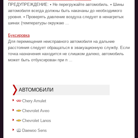
ПРЕДУПРЕЖДЕНИЕ: • Не перегружайте автомобиль. • Шины
автомобиля всегда должны быть накачаны до необходимого
уровня. • Проверять давление воздуха следует в ненагретых
шинах (температуры окружаю ...
Буксировка
Для перемещения неисправного автомобиля на дальние
расстояния следует обращаться в эвакуационную службу. Если
точка назначения находится не слишком далеко, автомобиль
может быть отбуксирован при п ...
АВТОМОБИЛИ
Chery Amulet
Chevrolet Aveo
Chevrolet Lanos
Daewoo Sens