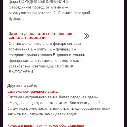
фара ПОРЯДОК ВЫПОЛНЕНИЯ 1.
Отсоедините провод от клеммы «-»
аккумуляторной батареи. 2. Снимите передний
буфер. ...
Замена дополнительного фонаря
сигнала торможения
Снятие дополнительного фонаря сигнала
торможения 1 – болты; 2 – фонарь; 3 –
соединительная колодка В дополнительном
фонаре сигнала торможения вместо ламп
установлены светодиоды. ПОРЯДОК
ВЫПОЛНЕНИ ...
Другое на сайте:
Система центрального замка
Система центрального замка Левая передняя дверь
оборудована центральным замком. Все замки дверей и
багажника можно закрыть или открыть одновременно, если
закрыть или открыть замок двери водит ...
Колеса и шины - техническое обслуживание