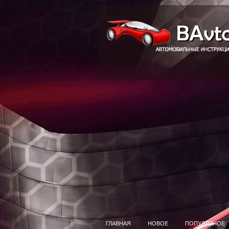
ГЛАВНАЯ
НОВОЕ
ПОПУЛЯРНОЕ