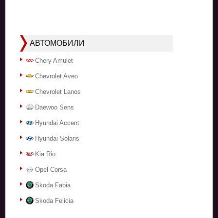
АВТОМОБИЛИ
Chery Amulet
Chevrolet Aveo
Chevrolet Lanos
Daewoo Sens
Hyundai Accent
Hyundai Solaris
Kia Rio
Opel Corsa
Skoda Fabia
Skoda Felicia