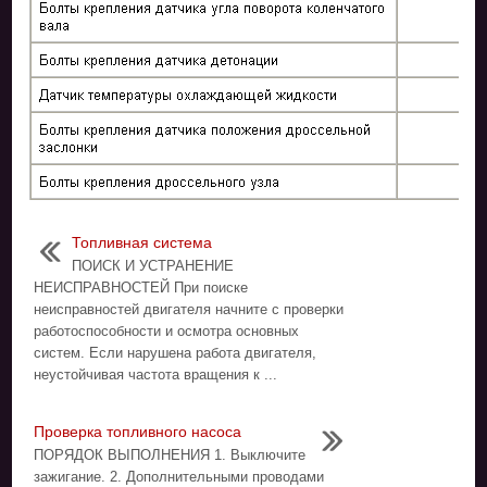
Топливная система
ПОИСК И УСТРАНЕНИЕ
НЕИСПРАВНОСТЕЙ При поиске
неисправностей двигателя начните с проверки
работоспособности и осмотра основных
систем. Если нарушена работа двигателя,
неустойчивая частота вращения к ...
Проверка топливного насоса
ПОРЯДОК ВЫПОЛНЕНИЯ 1. Выключите
зажигание. 2. Дополнительными проводами