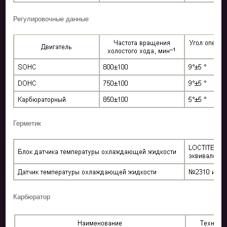
Регулировочные данные
Герметик
Карбюратор