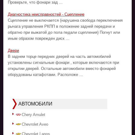
Проверьте, что фонари зад ...
Диагностика неисправностей - Сцепление
Сцепление не выключается (нарушена свобода переключения
рычага управления РКПП в положение задней передачи и
обратно при выжатой до пола педали сцепления) Погнут или
иным образом поврежден диск ...
Двери
В заднем торце передних дверей на часть автомобилей
установлены сигнальные фонари , которые включаются при
открытии дверей. Остальные автомобили вместо фонарей
оборудованы катафотами. Расположе ...
АВТОМОБИЛИ
Chery Amulet
Chevrolet Aveo
Chevrolet Lanos