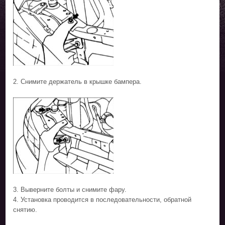
2. Снимите держатель в крышке бампера.
3. Выверните болты и снимите фару.
4. Установка проводится в последовательности, обратной
снятию.