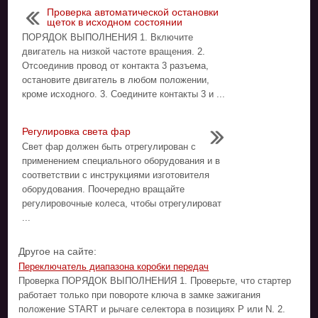
Проверка автоматической остановки
щеток в исходном состоянии
ПОРЯДОК ВЫПОЛНЕНИЯ 1. Включите
двигатель на низкой частоте вращения. 2.
Отсоединив провод от контакта 3 разъема,
остановите двигатель в любом положении,
кроме исходного. 3. Соедините контакты 3 и ...
Регулировка света фар
Свет фар должен быть отрегулирован с
применением специального оборудования и в
соответствии с инструкциями изготовителя
оборудования. Поочередно вращайте
регулировочные колеса, чтобы отрегулироват
...
Другое на сайте:
Переключатель диапазона коробки передач
Проверка ПОРЯДОК ВЫПОЛНЕНИЯ 1. Проверьте, что стартер
работает только при повороте ключа в замке зажигания
положение START и рычаге селектора в позициях Р или N. 2.