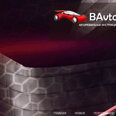
ГЛАВНАЯ
НОВОЕ
ПОПУЛЯРНОЕ