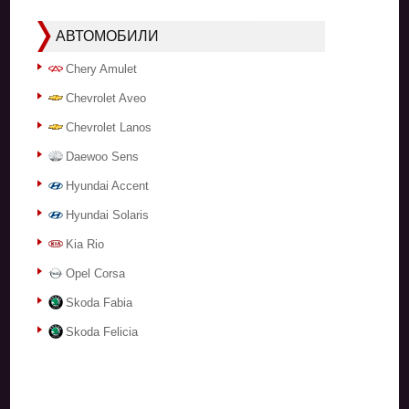
АВТОМОБИЛИ
Chery Amulet
Chevrolet Aveo
Chevrolet Lanos
Daewoo Sens
Hyundai Accent
Hyundai Solaris
Kia Rio
Opel Corsa
Skoda Fabia
Skoda Felicia