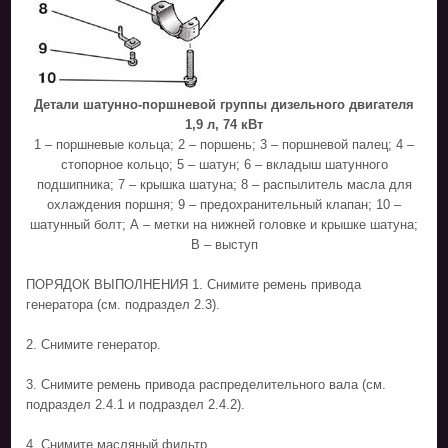
Детали шатунно-поршневой группы дизельного двигателя
1,9 л, 74 кВт
1 – поршневые кольца; 2 – поршень; 3 – поршневой палец; 4 –
стопорное кольцо; 5 – шатун; 6 – вкладыш шатунного
подшипника; 7 – крышка шатуна; 8 – распылитель масла для
охлаждения поршня; 9 – предохранительный клапан; 10 –
шатунный болт; А – метки на нижней головке и крышке шатуна;
В – выступ
ПОРЯДОК ВЫПОЛНЕНИЯ 1. Снимите ремень привода
генератора (см. подраздел 2.3).
2. Снимите генератор.
3. Снимите ремень привода распределительного вала (см.
подраздел 2.4.1 и подраздел 2.4.2).
4. Снимите масляный фильтр.