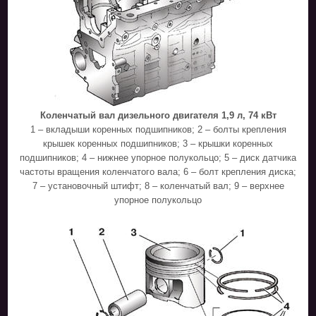
Коленчатый вал дизельного двигателя 1,9 л, 74 кВт
1 – вкладыши коренных подшипников; 2 – болты крепления
крышек коренных подшипников; 3 – крышки коренных
подшипников; 4 – нижнее упорное полукольцо; 5 – диск датчика
частоты вращения коленчатого вала; 6 – болт крепления диска;
7 – установочный штифт; 8 – коленчатый вал; 9 – верхнее
упорное полукольцо