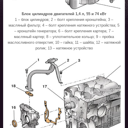
Блок цилиндров двигателей 1,4 л, 55 и 74 кВт
1 – блок цилиндров; 2 – болт крепления кронштейна; 3 –
масляный фильтр; 4 – болт крепления натяжного устройства; 5
– кронштейн генератора; 6 – болт крепления картера; 7 –
масляный картер; 8 – уплотнительное кольцо; 9 – пробка
маслосливного отверстия; 10 – гайка; 11 – шайба; 12 – натяжной
ролик; 13 – натяжное устройство