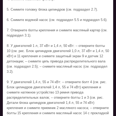
5. Снимите головку блока цилиндров (см. подраздел 2.7).
6. Снимите водяной насос (см. подраздел 5.5 и подраздел 5.6).
7. Отверните болты крепления и снимите масляный картер (см.
подраздел 3.1).
8. У двигателей 1 л, 37 кВт и 1,4 л, 50 кВт: – отверните болты
10 (см. рис. Блок цилиндров двигателей 1,0 л, 37 кВт и 1,4 л, 50
кВт) и 11 крепления и снимите защитный экран 9 и датчик 12
детонации; – снимите цепь привода распределительного вала
(см. подраздел 2.5); – снимите масляный насос (см. подраздел
3.2).
9. У двигателей 1,4 л, 55 и 74 кВт: – отверните болт 4 (см. рис.
Блок цилиндров двигателей 1,4 л, 55 и 74 кВт) крепления и
снимите натяжное устройство 13 ремня привода
распределительных валов; – отверните болты 1 и 3 (см. рис.
Детали блока цилиндров двигателей 1,4 л, 55 и 74 кВт)
крепления и снимите приемник 2 масляного насоса; – отверните
болты 15 крепления и снимите масляный насос 14 с прокладкой