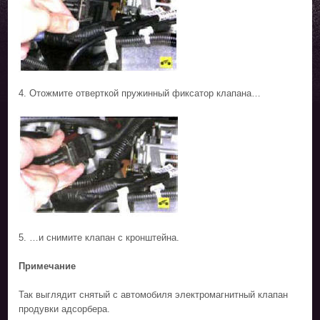
4. Отожмите отверткой пружинный фиксатор клапана…
5. …и снимите клапан с кронштейна.
Примечание
Так выглядит снятый с автомобиля электромагнитный клапан
продувки адсорбера.