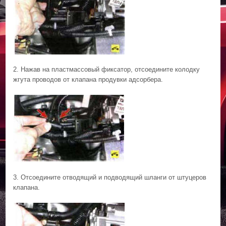
2. Нажав на пластмассовый фиксатор, отсоедините колодку
жгута проводов от клапана продувки адсорбера.
3. Отсоедините отводящий и подводящий шланги от штуцеров
клапана.