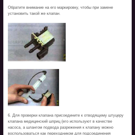
Обратите внимание на его маркировку, чтобы при замене
установить такой же клапан.
6. Для проверки клапана присоедините к отводящему штуцеру
клапана медицинский шприц (его используют в качестве
насоса, а шлангом подвода разрежения к клапану можно
воспользоваться как переходником для подсоединения